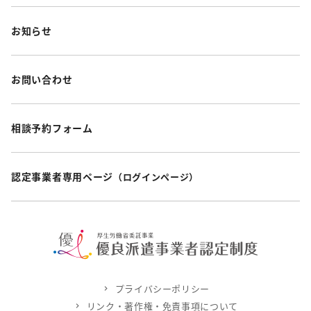
お知らせ
お問い合わせ
相談予約フォーム
認定事業者専用ページ
（ログインページ）
プライバシーポリシー
リンク・著作権・免責事項について