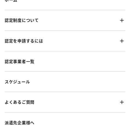
認定制度について
認定を申請するには
認定事業者一覧
スケジュール
よくあるご質問
派遣先企業様へ