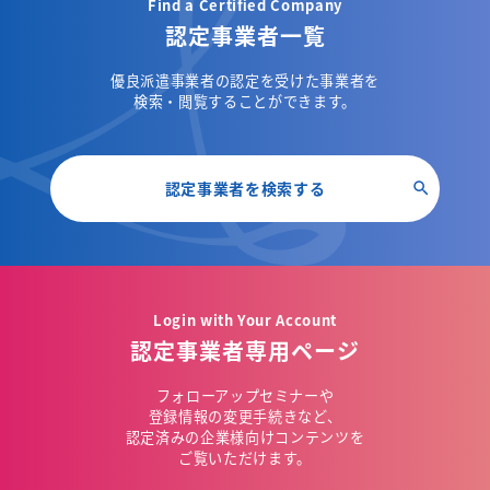
Find a Certified Company
認定事業者一覧
優良派遣事業者の認定を受けた事業者を
検索・閲覧することができます。
認定事業者を検索する
Login with Your Account
認定事業者専用ページ
フォローアップセミナーや
登録情報の変更手続きなど、
認定済みの企業様向けコンテンツを
ご覧いただけます。