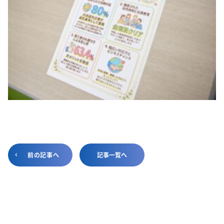
前の記事へ
記事一覧へ