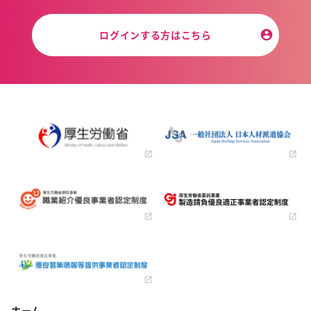
ログインする方はこちら
ホーム