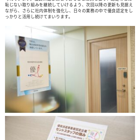
恥じない取り組みを継続していけるよう、次回以降の更新も見据え
ながら、さらに社内体制を強化し、日々の業務の中で優良認定をし
っかりと活用し続けてまいります。