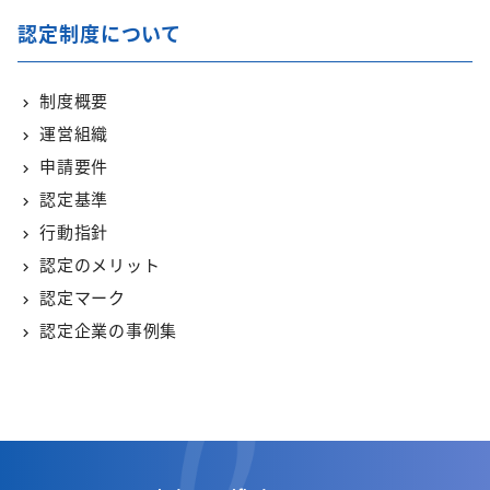
認定制度について
制度概要
運営組織
申請要件
認定基準
行動指針
認定のメリット
認定マーク
認定企業の事例集