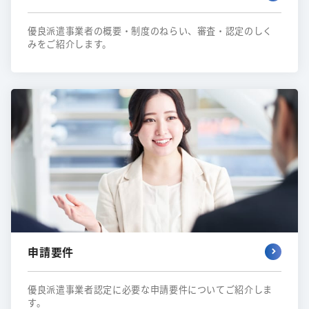
優良派遣事業者の概要・制度のねらい、審査・認定のしく
みをご紹介します。
申請要件
優良派遣事業者認定に必要な申請要件についてご紹介しま
す。