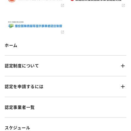
ホーム
認定制度について
認定を申請するには
認定事業者一覧
スケジュール