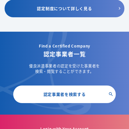
認定制度について詳しく見る
Find a Certified Company
認定事業者一覧
優良派遣事業者の認定を受けた事業者を
検索・閲覧することができます。
認定事業者を検索する
Login with Your Account