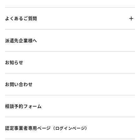
よくあるご質問
派遣先企業様へ
お知らせ
お問い合わせ
相談予約フォーム
認定事業者専用ページ
（ログインページ）