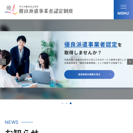
MENU
NEWS
お知らせ