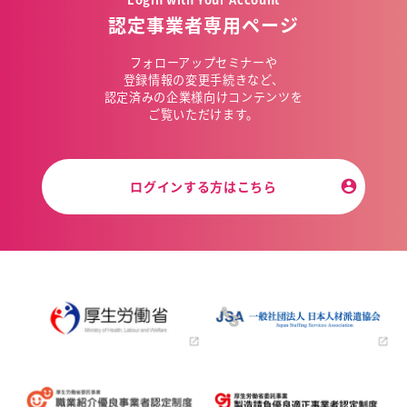
認定事業者専用ページ
フォローアップセミナーや
登録情報の変更手続きなど、
認定済みの企業様向けコンテンツを
ご覧いただけます。
ログインする方はこちら