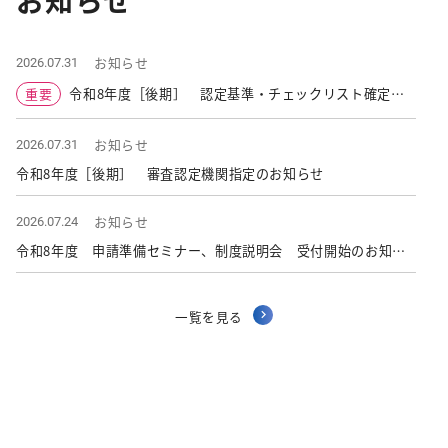
お知らせ
2026.07.31
重要
令和8年度［後期］ 認定基準・チェックリスト確定に
ついて
お知らせ
2026.07.31
令和8年度［後期］ 審査認定機関指定のお知らせ
お知らせ
2026.07.24
令和8年度 申請準備セミナー、制度説明会 受付開始のお知ら
せ
一覧を見る