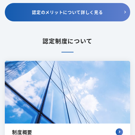
認定のメリットについて詳しく見る
認定制度について
制度概要