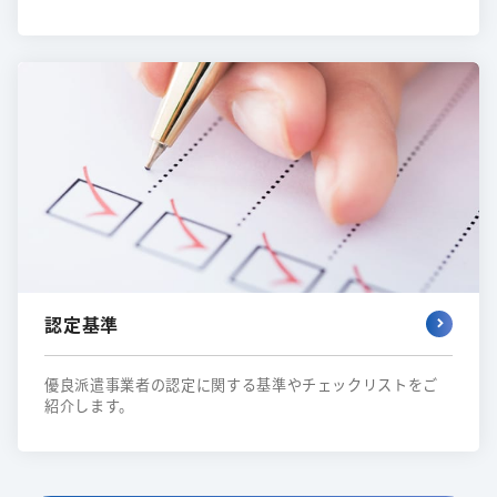
認定基準
優良派遣事業者の認定に関する基準やチェックリストをご
紹介します。