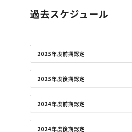
過去スケジュール
2025年度前期認定
2025年度後期認定
2024年度前期認定
2024年度後期認定