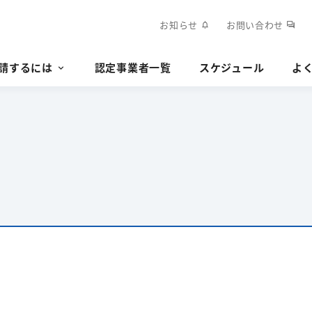
お知らせ
お問い合わせ
notifications
forum
請するには
認定事業者一覧
スケジュール
よ