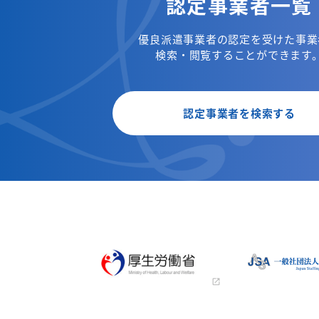
認定事業者一覧
優良派遣事業者の認定を受けた事業
検索・閲覧することができます
認定事業者を検索する