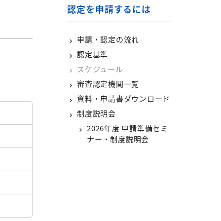
認定を申請するには
申請・認定の流れ
認定基準
スケジュール
審査認定機関一覧
資料・申請書ダウンロード
制度説明会
2026年度 申請準備セミ
ナー・制度説明会