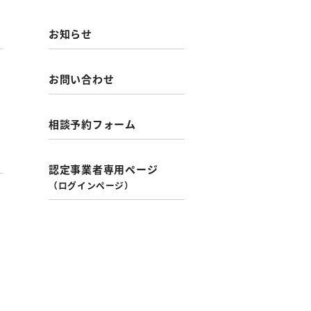
お知らせ
お問い合わせ
相談予約フォーム
認定事業者専用ページ
（ログインページ）