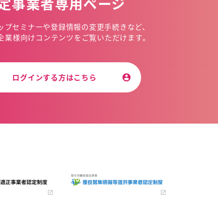
定事業者専用ページ
ップセミナーや
登録情報の変更手続きなど、
企業様向けコンテンツを
ご覧いただけます。
ログインする方はこちら