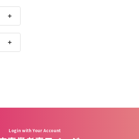
Login with Your Account