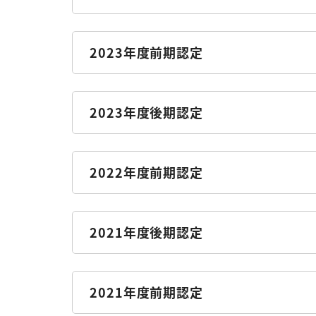
2023年度前期認定
2023年度後期認定
2022年度前期認定
2021年度後期認定
2021年度前期認定