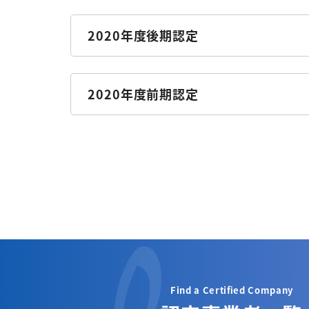
2020年度後期認定
2020年度前期認定
Find a Certified Company