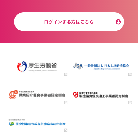
ログインする方はこちら