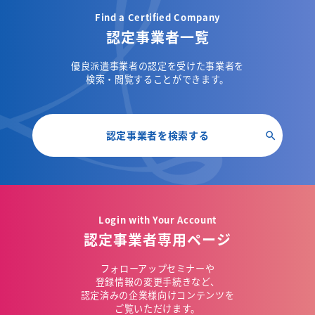
Find a Certified Company
認定事業者一覧
優良派遣事業者の認定を受けた事業者を
検索・閲覧することができます。
認定事業者を検索する
Login with Your Account
認定事業者専用ページ
フォローアップセミナーや
登録情報の変更手続きなど、
認定済みの企業様向けコンテンツを
ご覧いただけます。