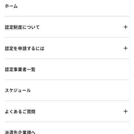
ホーム
認定制度について
認定を申請するには
認定事業者一覧
スケジュール
よくあるご質問
派遣先企業様へ