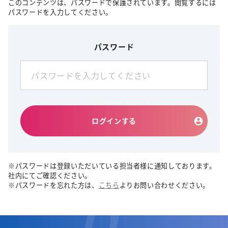
このコンテンツは、パスワードで保護されています。閲覧するには
パスワードを入力してください。
パスワード
ログインする
※パスワードは登録いただいている担当者様に通知しております。
社内にてご確認ください。
※パスワードを忘れた方は、
こちら
よりお問い合わせください。