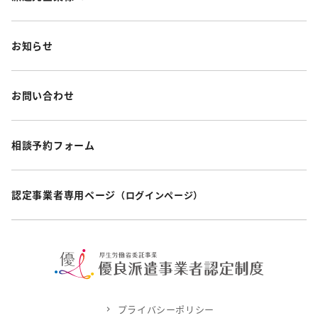
お知らせ
お問い合わせ
相談予約フォーム
認定事業者専用ページ
（ログインページ）
プライバシーポリシー