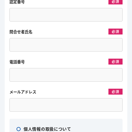
認定番号
必須
問合せ者氏名
必須
電話番号
必須
メールアドレス
必須
個人情報の取扱について