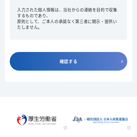
入力された個人情報は、当社からの連絡を目的で収集
するものであり、
原則として、ご本人の承諾なく第三者に開示・提供い
たしません。
確認する