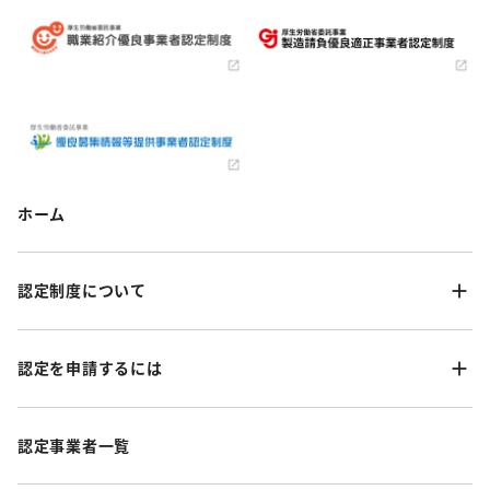
ホーム
認定制度について
認定を申請するには
認定事業者一覧