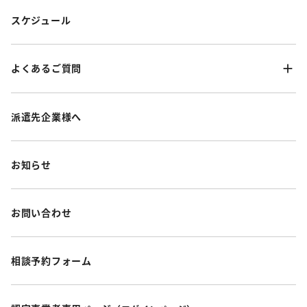
スケジュール
よくあるご質問
派遣先企業様へ
お知らせ
お問い合わせ
相談予約フォーム