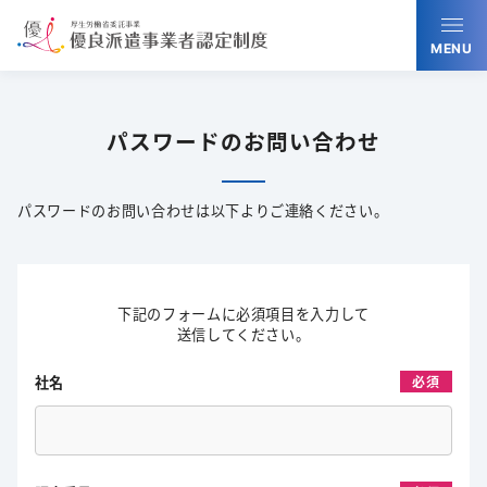
MENU
パスワードのお問い合わせ
パスワードのお問い合わせは以下よりご連絡ください。
下記のフォームに必須項目を入力して
送信してください。
社名
必須