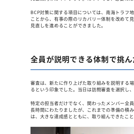
BCP対策に関する項目については、南海トラフ
ことから、有事の際のリカバリー体制を改めて
見直しを進めることができました。
全員が説明できる体制で挑ん
審査は、新たに作り上げた取り組みを説明する
るという印象でした。当日は訪問審査を選択し
特定の担当者だけでなく、関わったメンバー全
長時間にわたりましたが、これまでの準備の積
は、大きな達成感とともに、取り組んできたこと