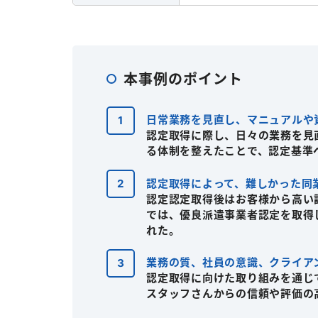
本事例のポイント
日常業務を見直し、マニュアルや
認定取得に際し、日々の業務を見
る体制を整えたことで、認定基準
認定取得によって、難しかった同
認定認定取得後はお客様から高い
では、優良派遣事業者認定を取得
れた。
業務の質、社員の意識、クライア
認定取得に向けた取り組みを通じ
スタッフさんからの信頼や評価の