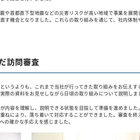
地震や首都直下型地震などの災害リスクが高い地域で事業を展開
見直す機会となりました。これらの取り組みを通じて、社内体制
だ訪問審査
場というよりも、これまで当社が行ってきた取り組みをお伝えす
、実際の資料をお見せしながら日頃の取り組みについて説明しま
員が内容を理解し、説明できる状態を目指して準備を進めました
み重ねにより、落ち着いて対応することができました。審査を終
への確かな手応えを感じました。