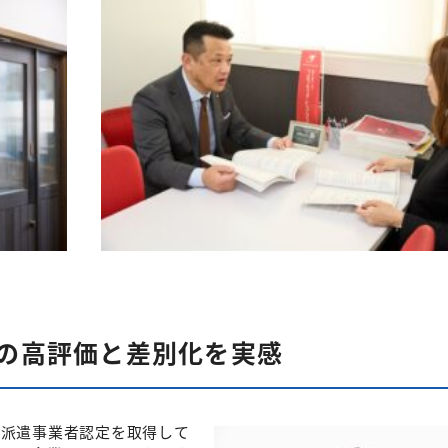
の高評価と差別化を実感
良派遣事業者認定を取得して