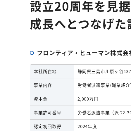
設立20周年を見
成長へとつなげた
フロンティア・ヒューマン株式会
本社所在地
静岡県三島市川原ヶ谷137
事業内容
労働者派遣事業/職業紹介
資本金
2,000万円
事業許可番号
労働者派遣事業（派 22-300
認定初回取得
2024年度