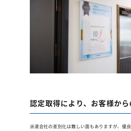
認定取得により、お客様から
派遣会社の差別化は難しい面もありますが、優