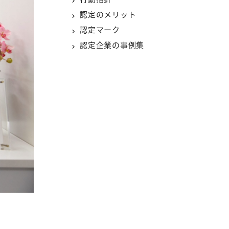
認定のメリット
認定マーク
認定企業の事例集