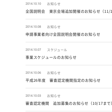
お知らせ
2014.10.10
全国説明会 東京会場追加開催のお知らせ（11/
お知らせ
2014.10.08
申請事業者向け全国説明会開催のお知らせ
スケジュール
2014.10.07
事業スケジュールのお知らせ
お知らせ
2014.10.06
平成26年度 審査認定機関指定のお知らせ
お知らせ
2014.10.03
審査認定機関 追加募集のお知らせ（10/17まで