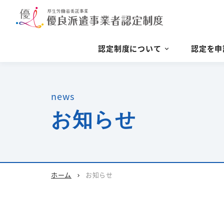
認定制度について
認定を申
news
お知らせ
ホーム
お知らせ
chevron_right