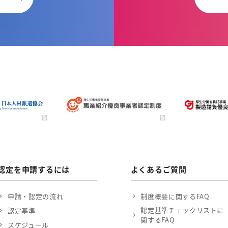
認定を申請するには
よくあるご質問
申請・認定の流れ
制度概要に関するFAQ
認定基準チェックリストに
認定基準
関するFAQ
スケジュール