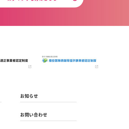
お知らせ
お問い合わせ