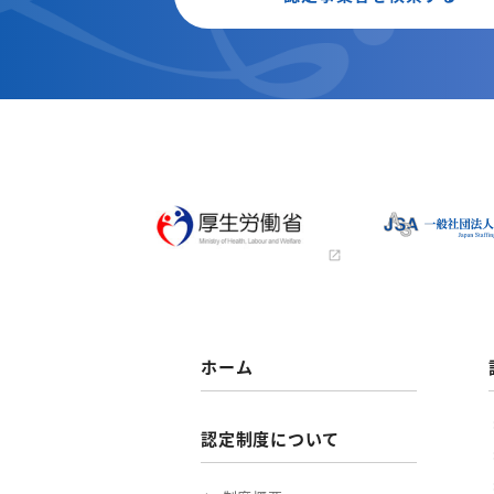
ホーム
認定制度について