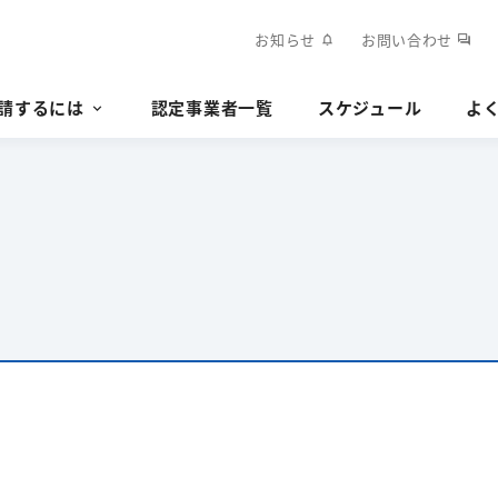
お知らせ
お問い合わせ
notifications
forum
請するには
認定事業者一覧
スケジュール
よ