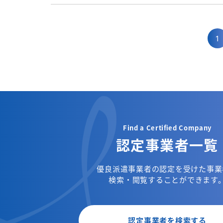
1
Find a Certified Company
認定事業者一覧
優良派遣事業者の認定を受けた事業
検索・閲覧することができます
認定事業者を検索する