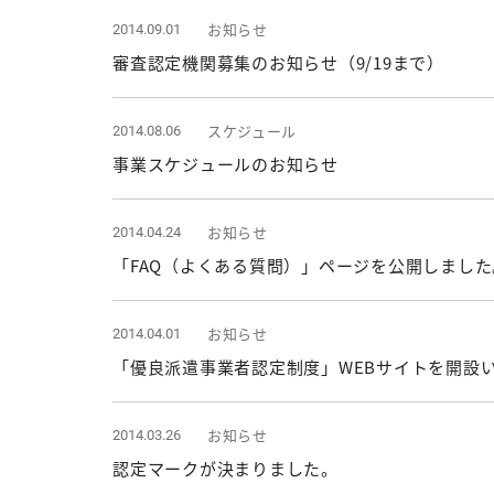
お知らせ
2014.09.01
審査認定機関募集のお知らせ（9/19まで）
スケジュール
2014.08.06
事業スケジュールのお知らせ
お知らせ
2014.04.24
「FAQ（よくある質問）」ページを公開しました
お知らせ
2014.04.01
「優良派遣事業者認定制度」WEBサイトを開設
お知らせ
2014.03.26
認定マークが決まりました。