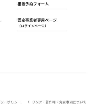
相談予約フォーム
認定事業者専用ページ
（ログインページ）
バシーポリシー
リンク・著作権・免責事項について