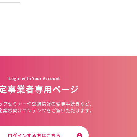
Login with Your Account
定事業者専用ページ
ップセミナーや
登録情報の変更手続きなど、
企業様向けコンテンツを
ご覧いただけます。
ログインする方はこちら