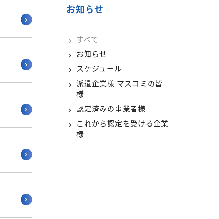
お知らせ
すべて
お知らせ
スケジュール
派遣企業様 マスコミの皆
様
認定済みの事業者様
これから認定を受ける企業
様