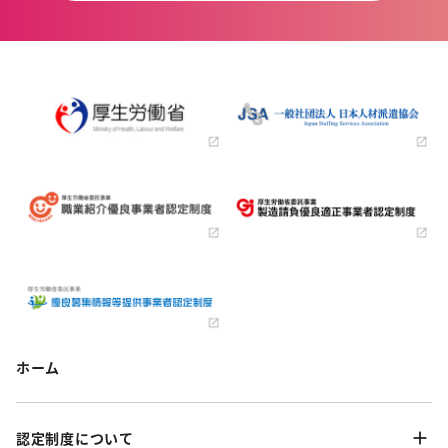
ホーム
認定制度について