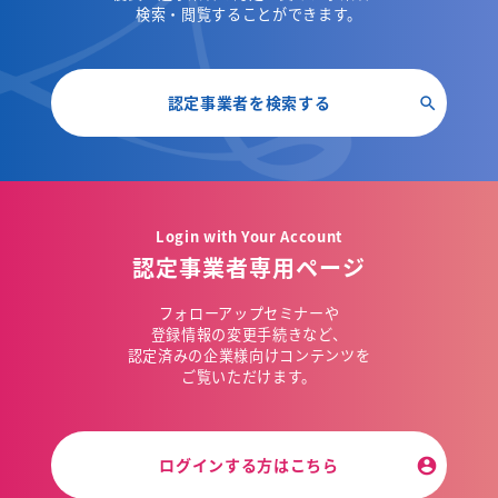
検索・閲覧することができます。
認定事業者を検索する
Login with Your Account
認定事業者専用ページ
フォローアップセミナーや
登録情報の変更手続きなど、
認定済みの企業様向けコンテンツを
ご覧いただけます。
ログインする方はこちら