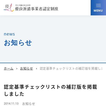
MENU
news
お知らせ
ホーム
お知らせ
認定基準チェックリストの補訂版を掲載しま
chevron_right
chevron_right
認定基準チェックリストの補訂版を掲載
しました
お知らせ
2014.11.13