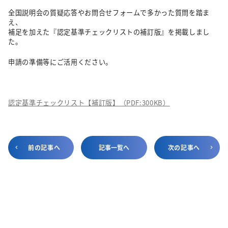
全国説明会の質疑応答やお問合せフォームで多かった質問を踏ま
え、
補足を加えた『認定基準チェックリストの補訂版』を掲載しまし
た。
申請の準備等にご活用ください。
認定基準チェックリスト【補訂版】（PDF:300KB）
前の記事へ
記事一覧へ
次の記事へ