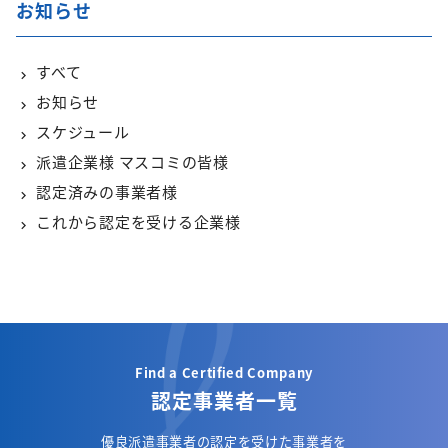
お知らせ
すべて
お知らせ
スケジュール
派遣企業様 マスコミの皆様
認定済みの事業者様
これから認定を受ける企業様
Find a Certified Company
認定事業者一覧
優良派遣事業者の認定を受けた事業者を