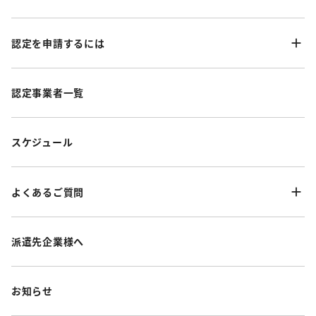
認定を申請するには
認定事業者一覧
スケジュール
よくあるご質問
派遣先企業様へ
お知らせ