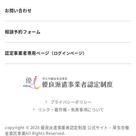
お問い合わせ
相談予約フォーム
認定事業者専用ページ
（ログインページ）
プライバシーポリシー
リンク・著作権・免責事項について
copyright ©
2026
優良派遣事業者認定制度 公式サイト – 厚生労働
省委託事業All Rights Reserved.