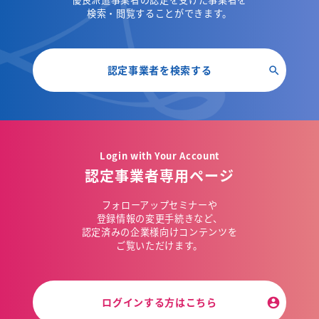
検索・閲覧することができます。
認定事業者を検索する
Login with Your Account
認定事業者専用ページ
フォローアップセミナーや
登録情報の変更手続きなど、
認定済みの企業様向けコンテンツを
ご覧いただけます。
ログインする方はこちら