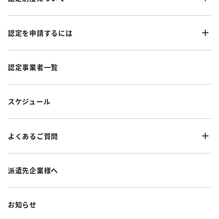
認定を申請するには
認定事業者一覧
スケジュール
よくあるご質問
派遣先企業様へ
お知らせ