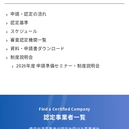
申請・認定の流れ
認定基準
スケジュール
審査認定機関一覧
資料・申請書ダウンロード
制度説明会
2026年度 申請準備セミナー・制度説明会
Find a Certified Company
認定事業者一覧
優良派遣事業者の認定を受けた事業者を