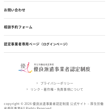
お問い合わせ
相談予約フォーム
認定事業者専用ページ
（ログインページ）
プライバシーポリシー
リンク・著作権・免責事項について
copyright ©
2026
優良派遣事業者認定制度 公式サイト – 厚生労働
省委託事業All Rights Reserved.