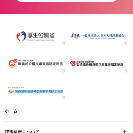
ホーム
認定制度について