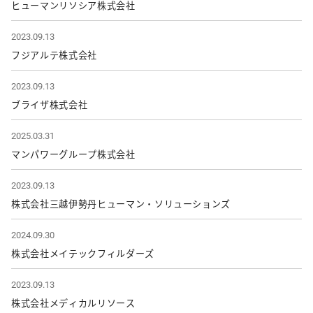
ヒューマンリソシア株式会社
2023.09.13
フジアルテ株式会社
2023.09.13
ブライザ株式会社
2025.03.31
マンパワーグループ株式会社
2023.09.13
株式会社三越伊勢丹ヒューマン・ソリューションズ
2024.09.30
株式会社メイテックフィルダーズ
2023.09.13
株式会社メディカルリソース