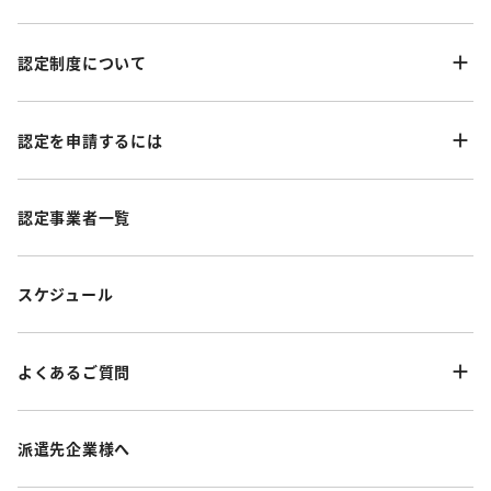
認定制度について
認定を申請するには
認定事業者一覧
スケジュール
よくあるご質問
派遣先企業様へ