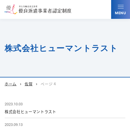
MENU
株式会社ヒューマントラスト
ホーム
佐賀
ページ 4
chevron_right
chevron_right
2023.10.03
株式会社ヒューマントラスト
2023.09.13