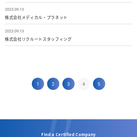
2023.09.13
株式会社メディカル・プラネット
2023.09.13
株式会社リクルートスタッフィング
1
2
3
4
5
Find a Certified Company