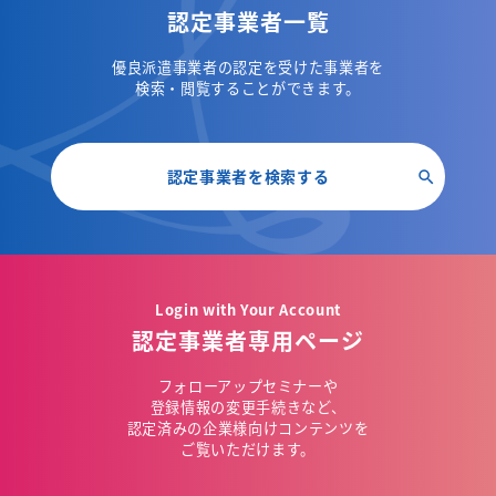
認定事業者一覧
優良派遣事業者の認定を受けた事業者を
検索・閲覧することができます。
認定事業者を検索する
Login with Your Account
認定事業者専用ページ
フォローアップセミナーや
登録情報の変更手続きなど、
認定済みの企業様向けコンテンツを
ご覧いただけます。