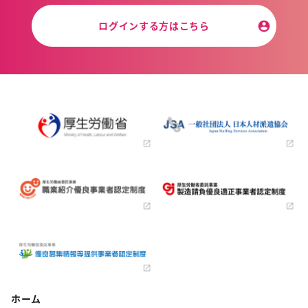
ログインする方はこちら
ホーム