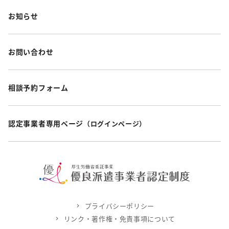
お知らせ
お問い合わせ
相談予約フォーム
認定事業者専用ページ
（ログインページ）
プライバシーポリシー
リンク・著作権・免責事項について