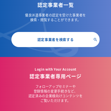
認定事業者一覧
優良派遣事業者の認定を受けた事業者を
検索・閲覧することができます。
認定事業者を検索する
Login with Your Account
認定事業者専用ページ
フォローアップセミナーや
登録情報の変更手続きなど、
認定済みの企業様向けコンテンツを
ご覧いただけます。