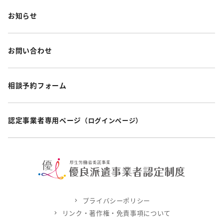
お知らせ
お問い合わせ
相談予約フォーム
認定事業者専用ページ
（ログインページ）
プライバシーポリシー
リンク・著作権・免責事項について