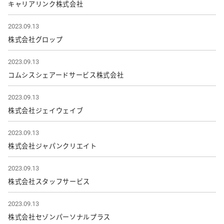
キャリアリンク株式会社
2023.09.13
株式会社グロップ
2023.09.13
コムシスシェアードサービス株式会社
2023.09.13
株式会社ジェイウェイブ
2023.09.13
株式会社ジャパンクリエイト
2023.09.13
株式会社スタッフサービス
2023.09.13
株式会社セゾンパーソナルプラス