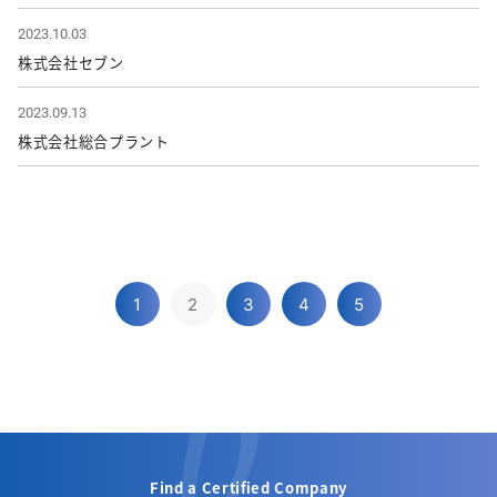
2023.10.03
株式会社セブン
2023.09.13
株式会社総合プラント
1
2
3
4
5
Find a Certified Company