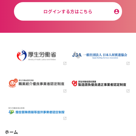
ログインする方はこちら
ホーム