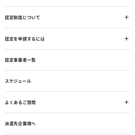
認定制度について
認定を申請するには
認定事業者一覧
スケジュール
よくあるご質問
派遣先企業様へ