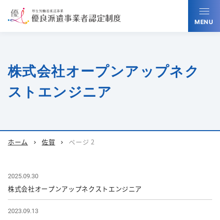
MENU
株式会社オープンアップネク
ストエンジニア
ホーム
佐賀
ページ 2
chevron_right
chevron_right
2025.09.30
株式会社オープンアップネクストエンジニア
2023.09.13