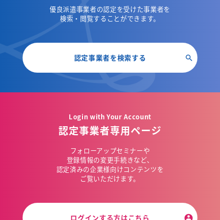
優良派遣事業者の認定を受けた事業者を
検索・閲覧することができます。
認定事業者を検索する
Login with Your Account
認定事業者専用ページ
フォローアップセミナーや
登録情報の変更手続きなど、
認定済みの企業様向けコンテンツを
ご覧いただけます。
ログインする方はこちら