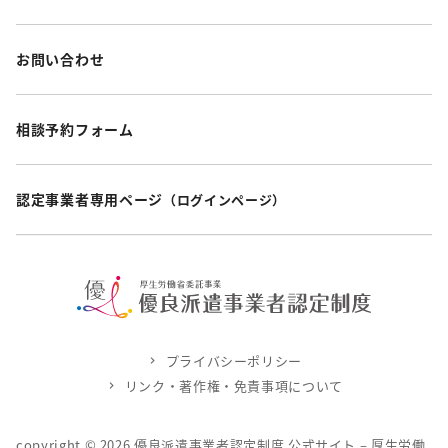
お問い合わせ
相談予約フォーム
認定事業者専用ページ
（ログインページ）
プライバシーポリシー
リンク・著作権・免責事項について
copyright ©
2026
優良派遣事業者認定制度 公式サイト – 厚生労働