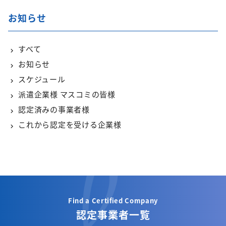
お知らせ
すべて
お知らせ
スケジュール
派遣企業様 マスコミの皆様
認定済みの事業者様
これから認定を受ける企業様
Find a Certified Company
認定事業者一覧