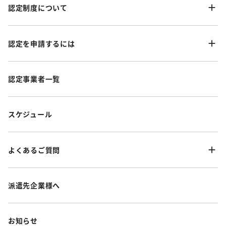
認定制度について
認定を申請するには
認定事業者一覧
スケジュール
よくあるご質問
派遣先企業様へ
お知らせ