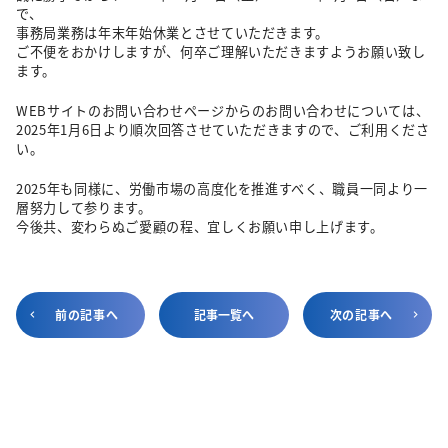
で、
事務局業務は年末年始休業とさせていただきます。
ご不便をおかけしますが、何卒ご理解いただきますようお願い致し
ます。
WEBサイトのお問い合わせページからのお問い合わせについては、
2025年1月6日より順次回答させていただきますので、ご利用くださ
い。
2025年も同様に、労働市場の高度化を推進すべく、職員一同より一
層努力して参ります。
今後共、変わらぬご愛顧の程、宜しくお願い申し上げます。
前の記事へ
記事一覧へ
次の記事へ