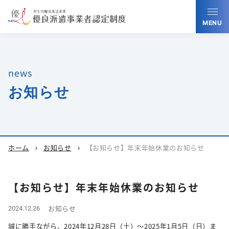
MENU
news
お知らせ
ホーム
お知らせ
【お知らせ】年末年始休業のお知らせ
chevron_right
chevron_right
【お知らせ】年末年始休業のお知らせ
お知らせ
2024.12.26
誠に勝手ながら、2024年12月28日（土）～2025年1月5日（日）ま