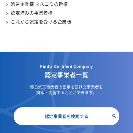
派遣企業様 マスコミの皆様
認定済みの事業者様
これから認定を受ける企業様
Find a Certified Company
認定事業者一覧
優良派遣事業者の認定を受けた事業者を
検索・閲覧することができます。
認定事業者を検索する