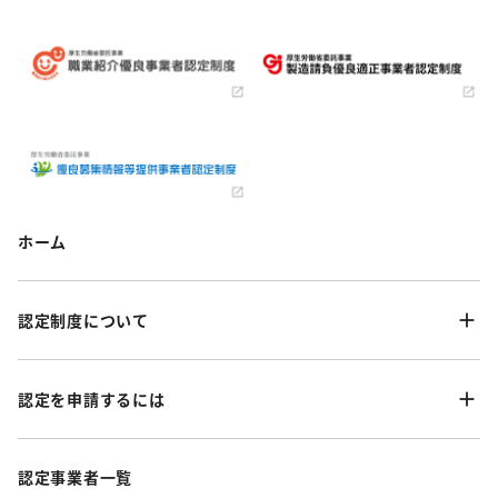
ホーム
認定制度について
認定を申請するには
認定事業者一覧