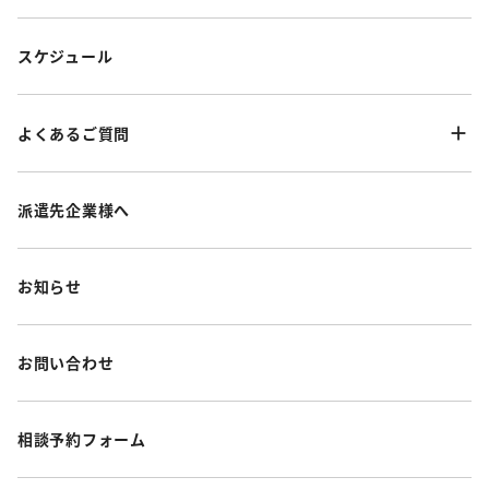
スケジュール
よくあるご質問
派遣先企業様へ
お知らせ
お問い合わせ
相談予約フォーム