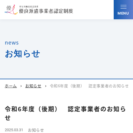
MENU
news
お知らせ
ホーム
お知らせ
令和6年度（後期） 認定事業者のお知らせ
chevron_right
chevron_right
令和6年度（後期） 認定事業者のお知ら
せ
お知らせ
2025.03.31