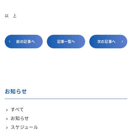
以 上
前の記事へ
記事一覧へ
次の記事へ
お知らせ
すべて
お知らせ
スケジュール