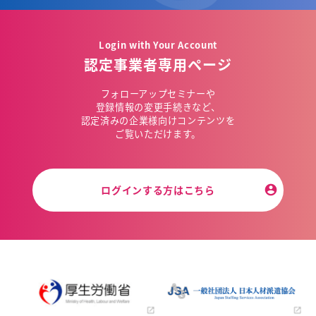
Login with Your Account
認定事業者専用ページ
フォローアップセミナーや
登録情報の変更手続きなど、
認定済みの企業様向けコンテンツを
ご覧いただけます。
ログインする方はこちら