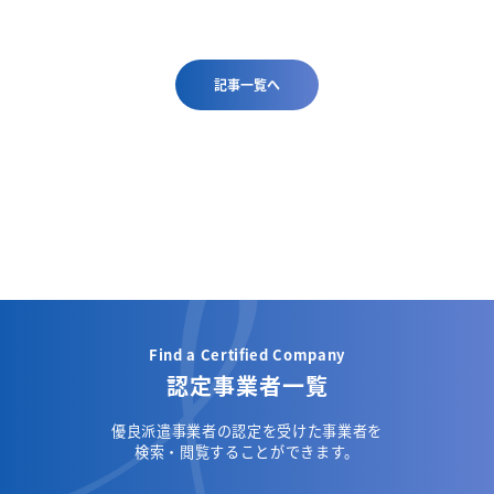
記事一覧へ
Find a Certified Company
認定事業者一覧
優良派遣事業者の認定を受けた事業者を
検索・閲覧することができます。