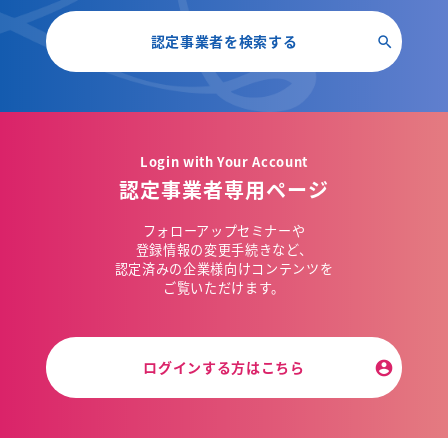
認定事業者を検索する
Login with Your Account
認定事業者専用ページ
フォローアップセミナーや
登録情報の変更手続きなど、
認定済みの企業様向けコンテンツを
ご覧いただけます。
ログインする方はこちら