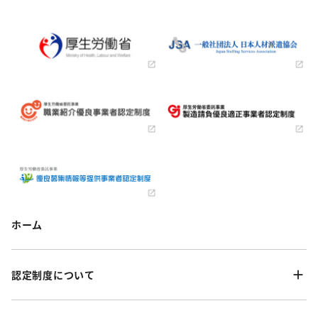
ホーム
認定制度について