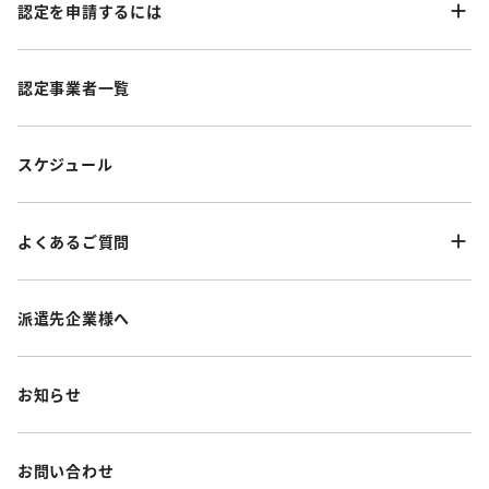
認定を申請するには
認定事業者一覧
スケジュール
よくあるご質問
派遣先企業様へ
お知らせ
お問い合わせ