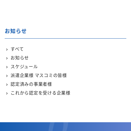
お知らせ
すべて
お知らせ
スケジュール
派遣企業様 マスコミの皆様
認定済みの事業者様
これから認定を受ける企業様