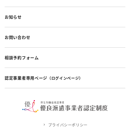
お知らせ
お問い合わせ
相談予約フォーム
認定事業者専用ページ
（ログインページ）
プライバシーポリシー