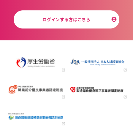
ログインする方はこちら