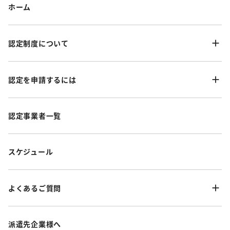
ホーム
認定制度について
認定を申請するには
認定事業者一覧
スケジュール
よくあるご質問
派遣先企業様へ