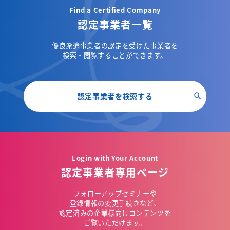
Find a Certified Company
認定事業者一覧
優良派遣事業者の認定を受けた事業者を
検索・閲覧することができます。
認定事業者を検索する
Login with Your Account
認定事業者専用ページ
フォローアップセミナーや
登録情報の変更手続きなど、
認定済みの企業様向けコンテンツを
ご覧いただけます。