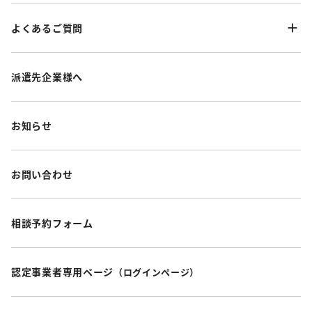
よくあるご質問
派遣先企業様へ
お知らせ
お問い合わせ
相談予約フォーム
認定事業者専用ページ
（ログインページ）