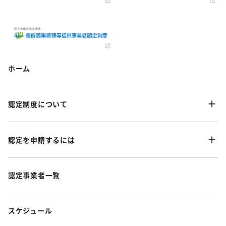
ホーム
認定制度について
認定を申請するには
認定事業者一覧
スケジュール