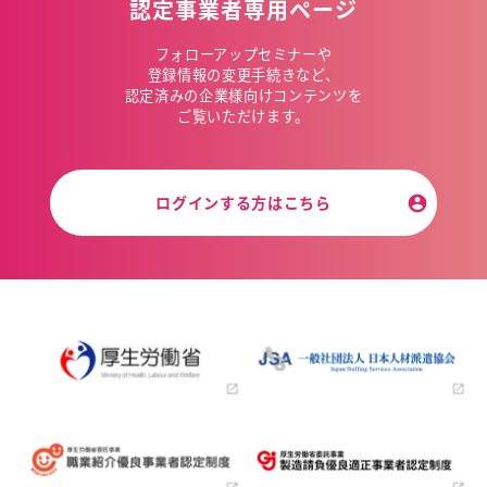
認定事業者専用ページ
フォローアップセミナーや
登録情報の変更手続きなど、
認定済みの企業様向けコンテンツを
ご覧いただけます。
ログインする方はこちら