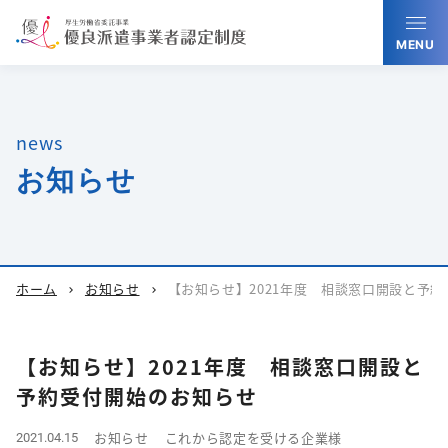
MENU
news
お知らせ
ホーム
お知らせ
【お知らせ】2021年度 相談窓口開設と予
chevron_right
chevron_right
【お知らせ】2021年度 相談窓口開設と
予約受付開始のお知らせ
お知らせ
これから認定を受ける企業様
2021.04.15