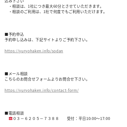
込み下さい
・相談は、1社につき最大60分とさせていただきます。
・相談のご利用は、1社で何度でもご利用いただけます。
■予約申込
予約申し込みは、下記サイトよりご予約下さい。
https://yuryohaken.info/sodan
■メール相談
こちらのお問合せフォームよりお問合せ下さい。
https://yuryohaken.info/contact-form/
■電話相談
０３－６２０５－７３８８ 受付：平日10:00～17:00