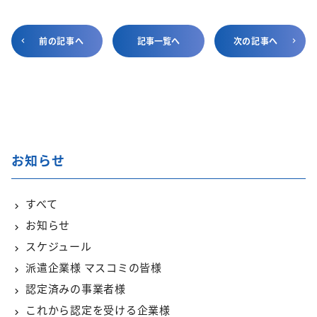
前の記事へ
記事一覧へ
次の記事へ
お知らせ
すべて
お知らせ
スケジュール
派遣企業様 マスコミの皆様
認定済みの事業者様
これから認定を受ける企業様