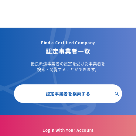
Find a Certified Company
認定事業者一覧
優良派遣事業者の認定を受けた事業者を
検索・閲覧することができます。
認定事業者を検索する
Login with Your Account