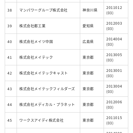
2011012
38
マンパワーグループ株式会社
神奈川県
(03)
2012003
39
株式会社都工業
愛知県
(03)
2014004
40
株式会社メイツ中国
広島県
(03)
2013005
41
株式会社メイテック
東京都
(03)
2013001
42
株式会社メイテックキャスト
東京都
(03)
2013004
43
株式会社メイテックフィルダーズ
東京都
(03)
2012006
44
株式会社メディカル・プラネット
東京都
(03)
2011015
45
ワークスアイディ株式会社
東京都
(03)