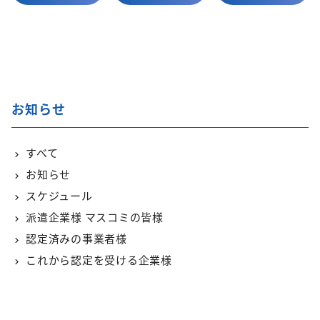
お知らせ
すべて
お知らせ
スケジュール
派遣企業様 マスコミの皆様
認定済みの事業者様
これから認定を受ける企業様