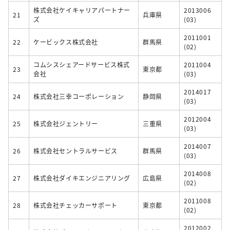
株式会社ケイキャリアパートナー
2013006
21
兵庫県
ズ
(03)
2011001
22
ケービックス株式会社
群馬県
(02)
コムシスシェアードサービス株式
2011004
23
東京都
会社
(03)
2014017
24
株式会社三幸コーポレーション
静岡県
(03)
2012004
25
株式会社ジェントリー
三重県
(03)
2014007
26
株式会社セントラルサービス
群馬県
(03)
2014008
27
株式会社ダイキエンジニアリング
広島県
(02)
2011008
28
株式会社チェッカーサポート
東京都
(02)
2012002