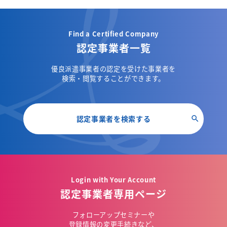
Find a Certified Company
認定事業者一覧
優良派遣事業者の認定を受けた事業者を
検索・閲覧することができます。
認定事業者を検索する
Login with Your Account
認定事業者専用ページ
フォローアップセミナーや
登録情報の変更手続きなど、