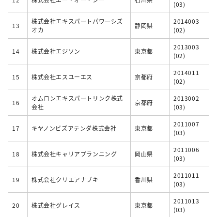
(03)
株式会社エキスパートパワーシズ
2014003
13
静岡県
オカ
(02)
2013003
14
株式会社エジソン
東京都
(02)
2014011
15
株式会社エスユーエス
京都府
(02)
オムロンエキスパートリンク株式
2013002
16
京都府
会社
(03)
2011007
17
キヤノンビズアテンダ株式会社
東京都
(03)
2011006
18
株式会社キャリアプランニング
岡山県
(03)
2011011
19
株式会社クリエアナブキ
香川県
(03)
2011013
20
株式会社グレイス
東京都
(03)