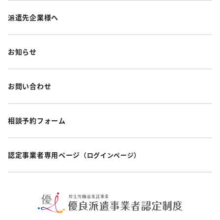
派遣先企業様へ
お知らせ
お問い合わせ
相談予約フォーム
認定事業者専用ページ
（ログインページ）