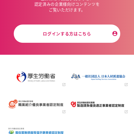
認定済みの企業様向けコンテンツを
ご覧いただけます。
ログインする方はこちら