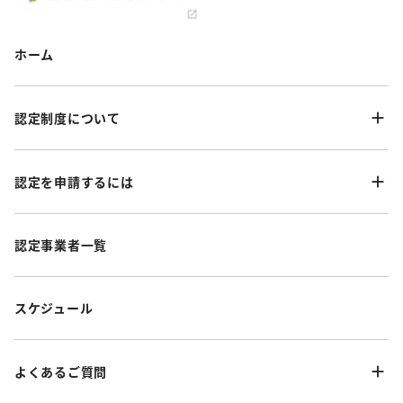
ホーム
認定制度について
認定を申請するには
認定事業者一覧
スケジュール
よくあるご質問