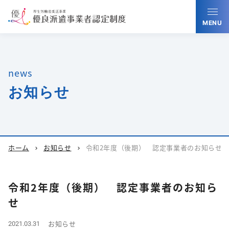
MENU
news
お知らせ
ホーム
お知らせ
令和2年度（後期） 認定事業者のお知らせ
chevron_right
chevron_right
令和2年度（後期） 認定事業者のお知ら
せ
お知らせ
2021.03.31