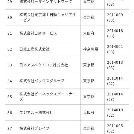
29
株式会社デザインネットワーク
東京都
(03)
株式会社東京海上日動キャリアサ
2011009
30
東京都
ービス
(03)
2014018
31
株式会社日経サービス
大阪府
(03)
2014001
32
日総工産株式会社
神奈川県
(03)
2014013
33
日本アスペクトコア株式会社
東京都
(03)
2011014
34
株式会社バックスグループ
東京都
(02)
株式会社ビーネックスパートナー
2014014
35
東京都
ズ
(03)
2014019
36
フジアルテ株式会社
大阪府
(02)
2011005
37
株式会社ブレイブ
東京都
(02)