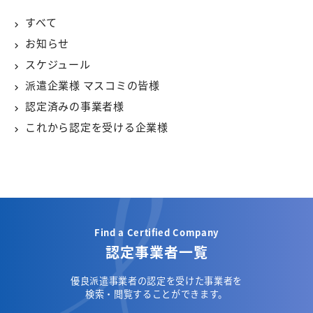
すべて
お知らせ
スケジュール
派遣企業様 マスコミの皆様
認定済みの事業者様
これから認定を受ける企業様
Find a Certified Company
認定事業者一覧
優良派遣事業者の認定を受けた事業者を
検索・閲覧することができます。