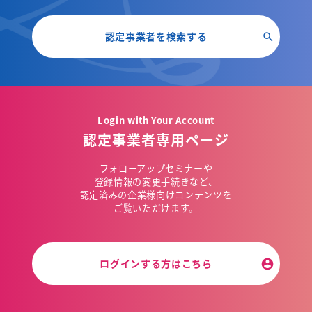
認定事業者を検索する
Login with Your Account
認定事業者専用ページ
フォローアップセミナーや
登録情報の変更手続きなど、
認定済みの企業様向けコンテンツを
ご覧いただけます。
ログインする方はこちら