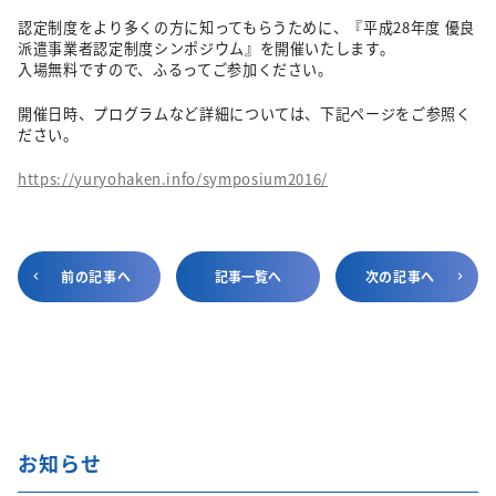
認定制度をより多くの方に知ってもらうために、『平成28年度 優良
派遣事業者認定制度シンポジウム』を開催いたします。
入場無料ですので、ふるってご参加ください。
開催日時、プログラムなど詳細については、下記ページをご参照く
ださい。
https://yuryohaken.info/symposium2016/
前の記事へ
記事一覧へ
次の記事へ
お知らせ