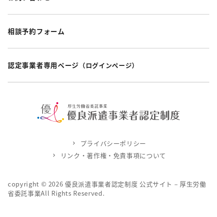
相談予約フォーム
認定事業者専用ページ
（ログインページ）
プライバシーポリシー
リンク・著作権・免責事項について
copyright ©
2026
優良派遣事業者認定制度 公式サイト – 厚生労働
省委託事業All Rights Reserved.