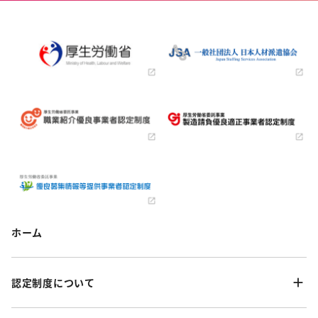
ホーム
認定制度について