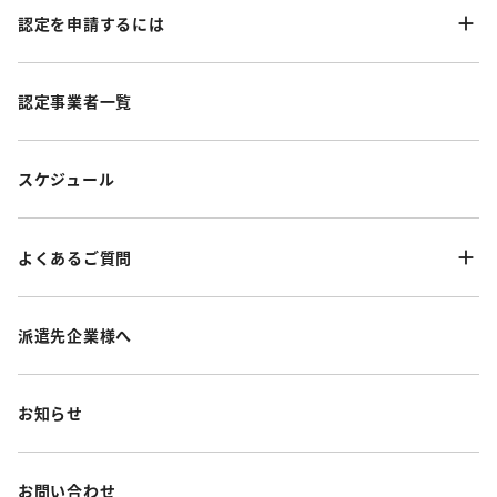
認定を申請するには
認定事業者一覧
スケジュール
よくあるご質問
派遣先企業様へ
お知らせ
お問い合わせ