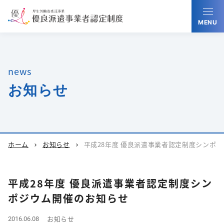
MENU
news
お知らせ
ホーム
お知らせ
平成28年度 優良派遣事業者認定制度シンポ
chevron_right
chevron_right
平成28年度 優良派遣事業者認定制度シン
ポジウム開催のお知らせ
お知らせ
2016.06.08