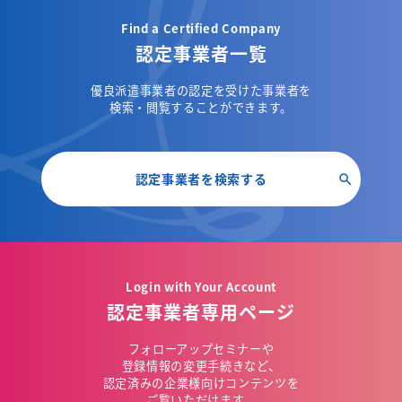
Find a Certified Company
認定事業者一覧
優良派遣事業者の認定を受けた事業者を
検索・閲覧することができます。
認定事業者を検索する
Login with Your Account
認定事業者専用ページ
フォローアップセミナーや
登録情報の変更手続きなど、
認定済みの企業様向けコンテンツを
ご覧いただけます。