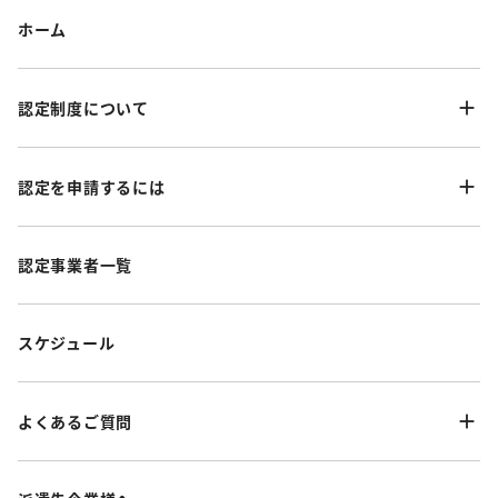
ホーム
認定制度について
認定を申請するには
認定事業者一覧
スケジュール
よくあるご質問