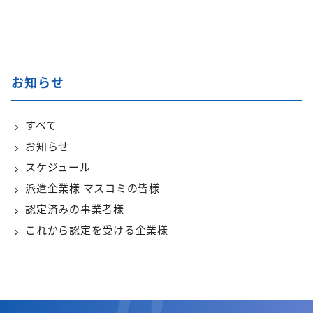
お知らせ
すべて
お知らせ
スケジュール
派遣企業様 マスコミの皆様
認定済みの事業者様
これから認定を受ける企業様