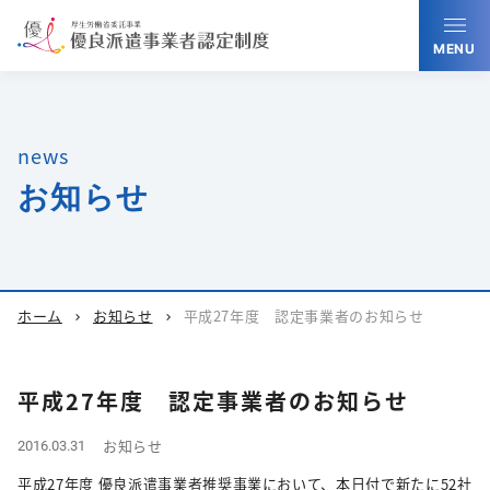
MENU
news
お知らせ
ホーム
お知らせ
平成27年度 認定事業者のお知らせ
chevron_right
chevron_right
平成27年度 認定事業者のお知らせ
お知らせ
2016.03.31
平成27年度 優良派遣事業者推奨事業において、本日付で新たに52社