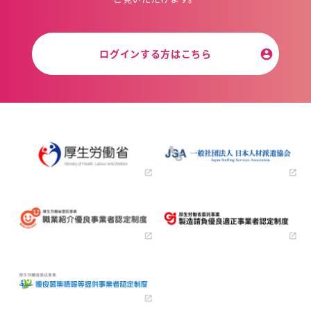
ログインする方はこちら