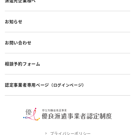
派遣先企業様へ
お知らせ
お問い合わせ
相談予約フォーム
認定事業者専用ページ
（ログインページ）
プライバシーポリシー