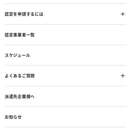
認定を申請するには
認定事業者一覧
スケジュール
よくあるご質問
派遣先企業様へ
お知らせ