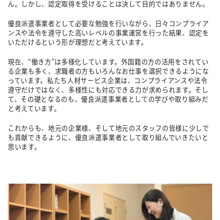
ん。しかし、認定取得を受けることは決して目的ではありません。
優良派遣事業者として必要な勉強を行いながら、日々コンプライア
ンスや法令を遵守した高いレベルの事業運営を行った結果、認定を
いただけるという形が理想だと考えています。
現在、“働き方”は多様化しています。外国籍の方の活用をされてい
る企業も多く、求職者の方もいろんなお仕事を選択できるようにな
っています。私たち人材サービス企業は、コンプライアンスや法令
遵守だけではなく、多様性にも対応できる力が求められます。そし
て、その礎となるのも、優良派遣事業者としての学びや取り組みだ
と考えています。
これからも、地元の企業様、そして地元のスタッフの皆様に少しで
も貢献できるように、優良派遣事業者として取り組んでいきたいと
思います。