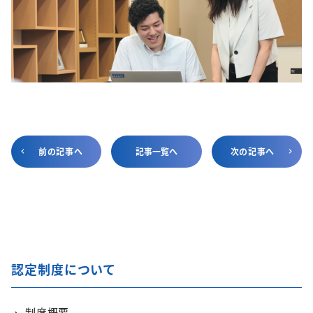
前の記事へ
記事一覧へ
次の記事へ
認定制度について
制度概要