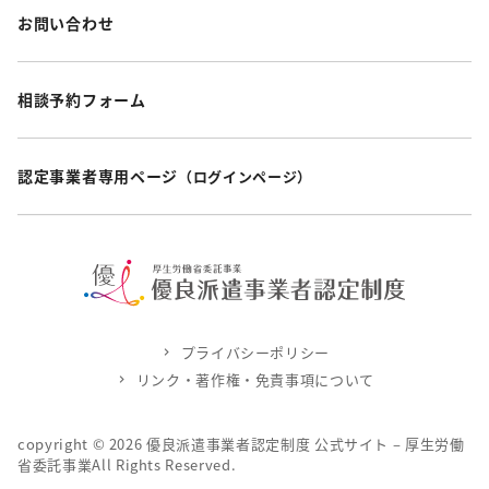
お問い合わせ
相談予約フォーム
認定事業者専用ページ
（ログインページ）
プライバシーポリシー
リンク・著作権・免責事項について
copyright ©
2026
優良派遣事業者認定制度 公式サイト – 厚生労働
省委託事業All Rights Reserved.