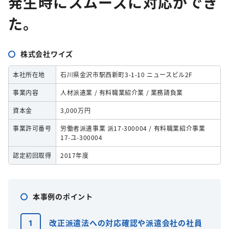
発生時にスムーズに対応ができ
た。
株式会社ワイズ
本社所在地
石川県金沢市駅西新町3-1-10 ニュースビル2F
事業内容
人材派遣業 / 有料職業紹介業 / 業務請負業
資本金
3,000万円
事業許可番号
労働者派遣事業 派17-300004 / 有料職業紹介事業
17-ユ-300004
認定初回取得
2017年度
本事例のポイント
改正派遣法への対応確認や派遣会社の社員