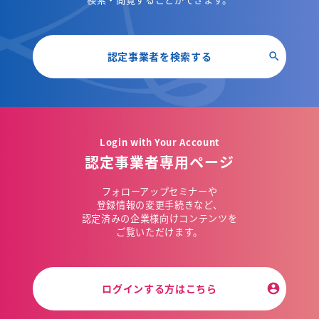
認定事業者を検索する
Login with Your Account
認定事業者専用ページ
フォローアップセミナーや
登録情報の変更手続きなど、
認定済みの企業様向けコンテンツを
ご覧いただけます。
ログインする方はこちら