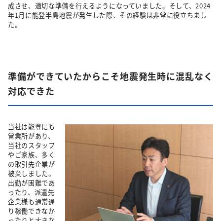
成させ、適切な準備を行えるようになっていました。そして、2024
年1月に能登半島地震が発生した際、その経験は非常に役立ちまし
た。
準備ができていたからこそ地震発生時に混乱なく
対応できた
当社は能登にも
営業所があり、
当社のスタッフ
やご家族、多く
の取引先企業が
被災しました。
出勤が困難であ
ったり、派遣先
企業様も通常通
り稼働できなか
ったりと大きな