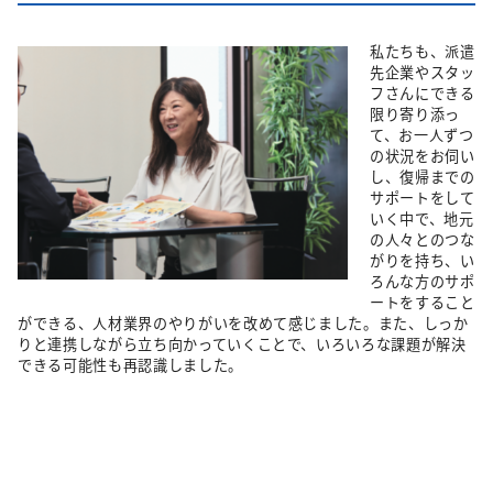
私たちも、派遣
先企業やスタッ
フさんにできる
限り寄り添っ
て、お一人ずつ
の状況をお伺い
し、復帰までの
サポートをして
いく中で、地元
の人々とのつな
がりを持ち、い
ろんな方のサポ
ートをすること
ができる、人材業界のやりがいを改めて感じました。また、しっか
りと連携しながら立ち向かっていくことで、いろいろな課題が解決
できる可能性も再認識しました。