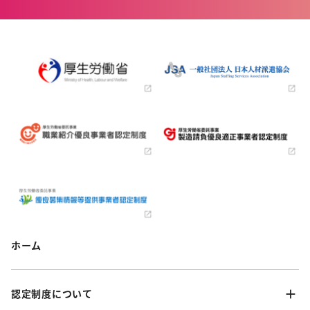
ホーム
認定制度について