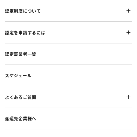
認定制度について
認定を申請するには
認定事業者一覧
スケジュール
よくあるご質問
派遣先企業様へ