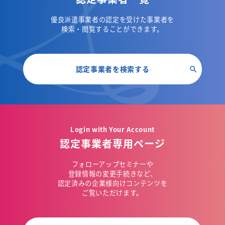
優良派遣事業者の認定を受けた事業者を
検索・閲覧することができます。
認定事業者を検索する
Login with Your Account
認定事業者専用ページ
フォローアップセミナーや
登録情報の変更手続きなど、
認定済みの企業様向けコンテンツを
ご覧いただけます。