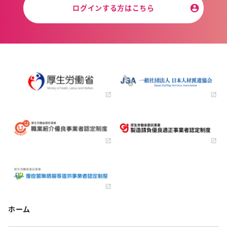
ログインする方はこちら
ホーム