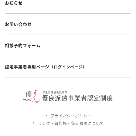
お知らせ
お問い合わせ
相談予約フォーム
認定事業者専用ページ
（ログインページ）
プライバシーポリシー
リンク・著作権・免責事項について