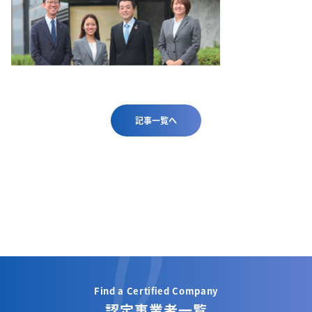
記事一覧へ
Find a Certified Company
認定事業者一覧