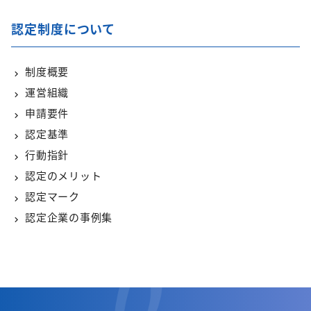
認定制度について
制度概要
運営組織
申請要件
認定基準
行動指針
認定のメリット
認定マーク
認定企業の事例集