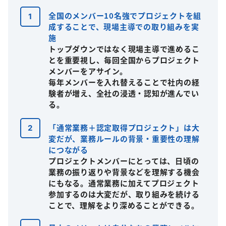
全国のメンバー10名強でプロジェクトを組
成することで、現場主導での取り組みを実
施
トップダウンではなく現場主導で進めるこ
とを重要視し、毎回全国からプロジェクト
メンバーをアサイン。
毎年メンバーを入れ替えることで社内の経
験者が増え、全社の浸透・認知が進んでい
る。
「通常業務＋認定取得プロジェクト」は大
変だが、業務ルールの背景・重要性の理解
につながる
プロジェクトメンバーにとっては、日頃の
業務の振り返りや背景などを理解する機会
にもなる。通常業務に加えてプロジェクト
参加するのは大変だが、取り組みを続ける
ことで、理解をより深めることができる。