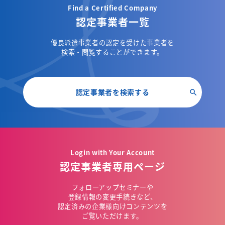
Find a Certified Company
認定事業者一覧
優良派遣事業者の認定を受けた事業者を
検索・閲覧することができます。
認定事業者を検索する
Login with Your Account
認定事業者専用ページ
フォローアップセミナーや
登録情報の変更手続きなど、
認定済みの企業様向けコンテンツを
ご覧いただけます。