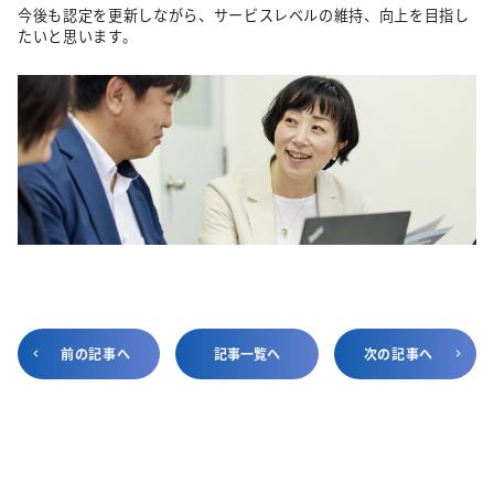
今後も認定を更新しながら、サービスレベルの維持、向上を目指し
たいと思います。
前の記事へ
記事一覧へ
次の記事へ