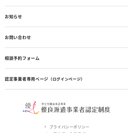
お知らせ
お問い合わせ
相談予約フォーム
認定事業者専用ページ
（ログインページ）
プライバシーポリシー