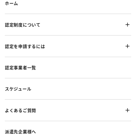
ホーム
認定制度について
認定を申請するには
認定事業者一覧
スケジュール
よくあるご質問
派遣先企業様へ