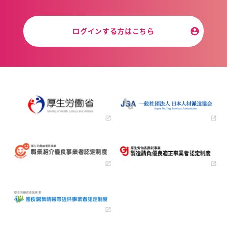
ログインする方はこちら