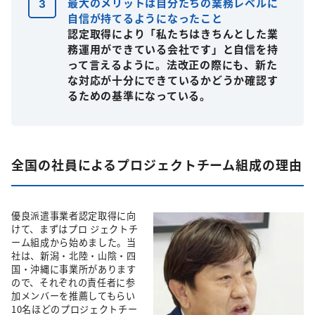
最大のメリットは自分たちの業務レベルに
自信が持てるようになったこと
認定取得により「私たちはきちんとした業
務運用ができている会社です」と自信を持
って言えるように。法改正の際にも、新た
な対応が十分にできているかどうか確認す
るための基準になっている。
全国の社員によるプロジェクトチーム組成の理由
優良派遣事業者認定取得に向
けて、まずはプロ ジェクトチ
ーム組成から始めました。当
社は、新潟・北陸・山陰・四
国・沖縄に事業所があります
ので、それぞれの責任者に参
加メンバーを推薦してもらい
10名ほどのプロジェクトチー