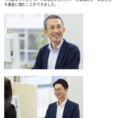
ち審査に臨むことができました。