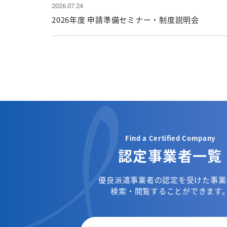
2026.07.24
2026年度 申請準備セミナー・制度説明会
Find a Certified Company
認定事業者一覧
優良派遣事業者の認定を受けた事業
検索・閲覧することができます