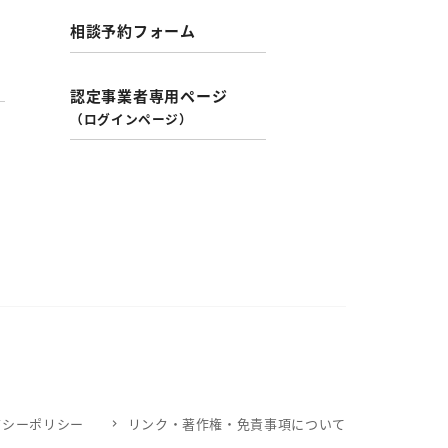
相談予約フォーム
認定事業者専用ページ
（ログインページ）
バシーポリシー
リンク・著作権・免責事項について