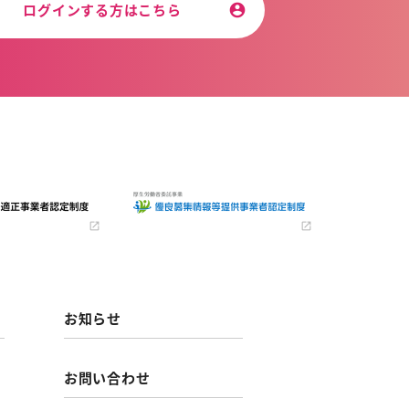
ログインする方はこちら
お知らせ
お問い合わせ