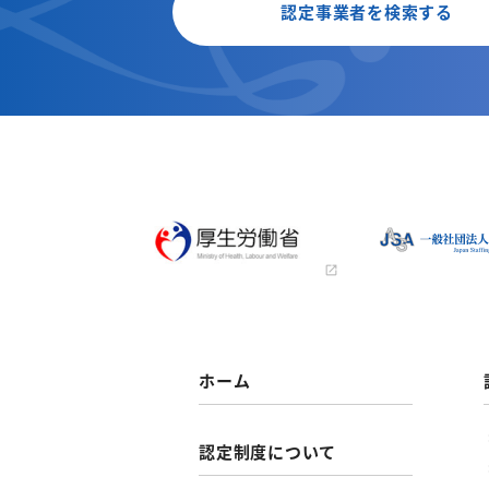
認定事業者を検索する
ホーム
認定制度について