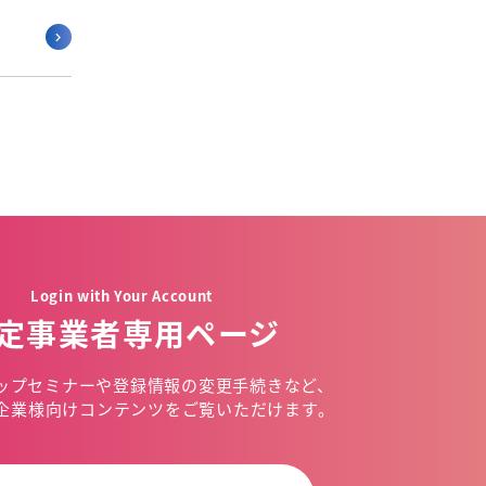
Login with Your Account
定事業者専用ページ
ップセミナーや
登録情報の変更手続きなど、
企業様向けコンテンツを
ご覧いただけます。