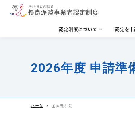
認定制度について
認定を申
2026年度 申請
ホーム
全国説明会
chevron_right