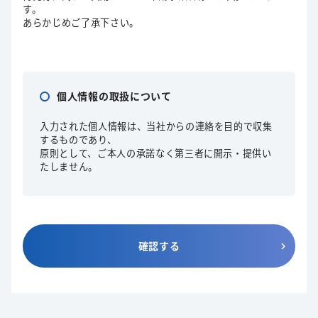
す。
あらかじめご了承下さい。
個人情報の取扱について
入力された個人情報は、当社からの連絡を目的で収集
するものであり、
原則として、ご本人の承諾なく第三者に開示・提供い
たしません。
確認する