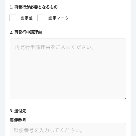
1. 再発行が必要となるもの
認定証
認定マーク
2. 再発行申請理由
3. 送付先
郵便番号