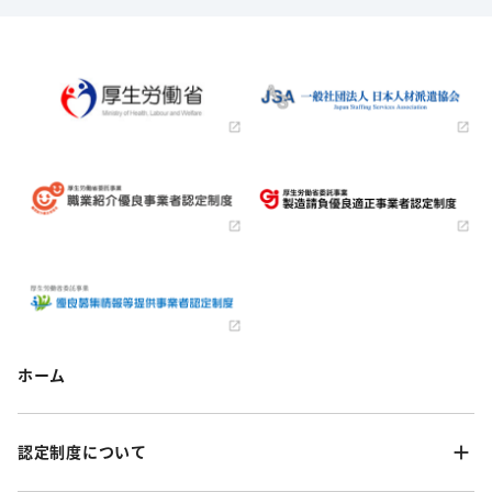
ホーム
認定制度について