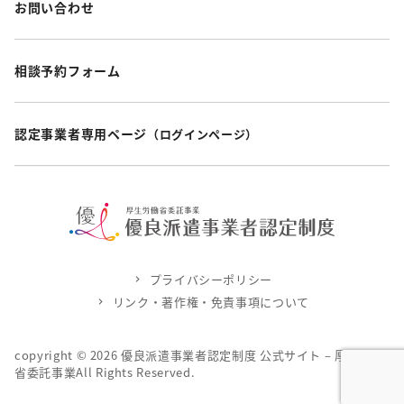
お問い合わせ
相談予約フォーム
認定事業者専用ページ
（ログインページ）
プライバシーポリシー
リンク・著作権・免責事項について
copyright ©
2026
優良派遣事業者認定制度 公式サイト – 厚生労働
省委託事業All Rights Reserved.