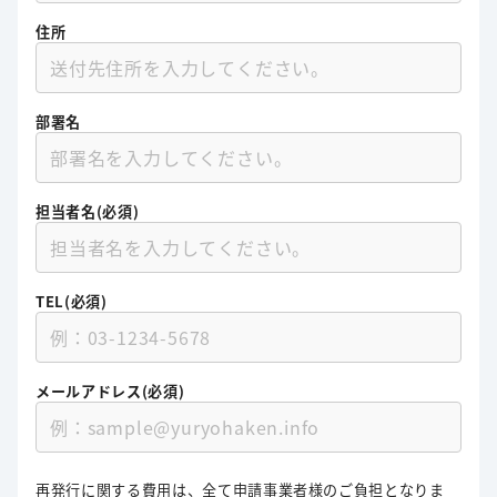
住所
部署名
担当者名(必須)
TEL(必須)
メールアドレス(必須)
再発行に関する費用は、全て申請事業者様のご負担となりま