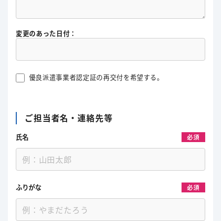
変更のあった日付：
優良派遣事業者認定証の再交付を希望する。
ご担当者名・連絡先等
氏名
必須
ふりがな
必須