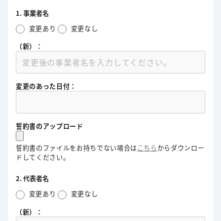
1. 事業者名
変更あり
変更なし
（新）：
変更のあった日付：
誓約書のアップロード
誓約書のファイルをお持ちでない場合は
こちら
からダウンロー
ドしてください。
2. 代表者名
変更あり
変更なし
（新）：