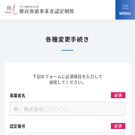
MENU
各種変更手続き
下記のフォームに必須項目を入力して
送信してください。
事業者名
必須
認定番号
必須