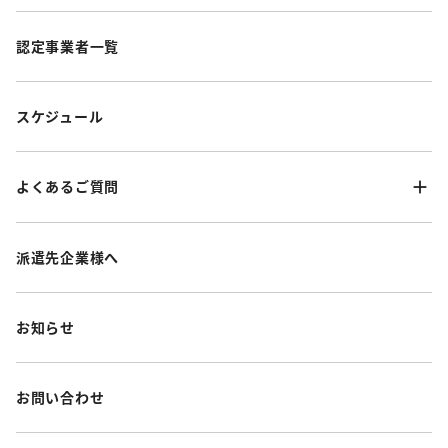
認定事業者一覧
スケジュール
よくあるご質問
派遣先企業様へ
お知らせ
お問い合わせ