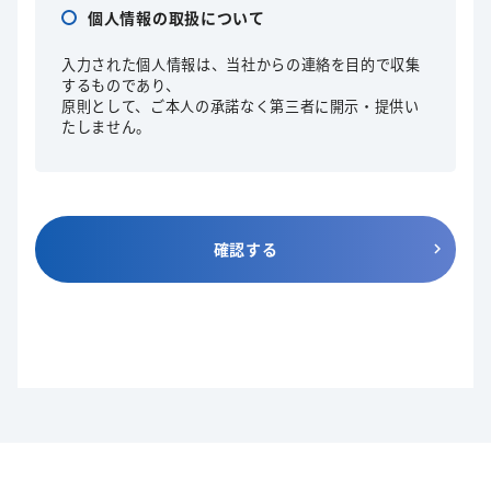
個人情報の取扱について
入力された個人情報は、当社からの連絡を目的で収集
するものであり、
原則として、ご本人の承諾なく第三者に開示・提供い
たしません。
確認する