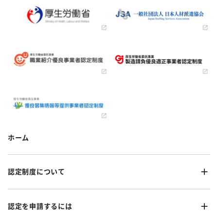
ホーム
認定制度について
認定を申請するには