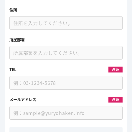
住所
所属部署
TEL
必須
メールアドレス
必須