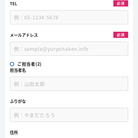
TEL
必須
メールアドレス
必須
ご担当者(2)
担当者名
ふりがな
住所