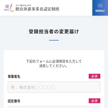
MENU
登録担当者の変更届け
下記のフォームに必須項目を入力して
送信してください。
事業者名
必須
認定番号
必須