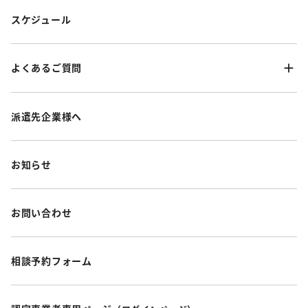
スケジュール
よくあるご質問
派遣先企業様へ
お知らせ
お問い合わせ
相談予約フォーム