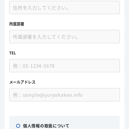
所属部署
TEL
メールアドレス
個人情報の取扱について