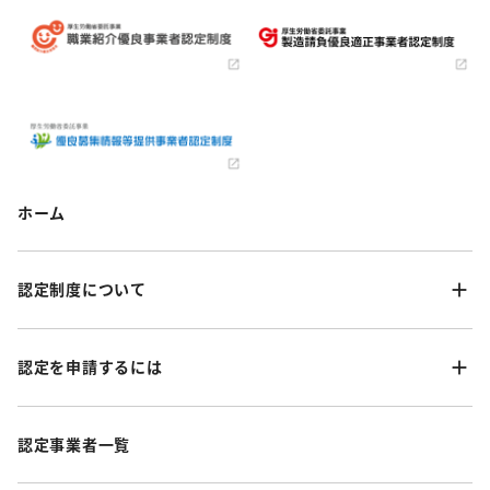
ホーム
認定制度について
認定を申請するには
認定事業者一覧