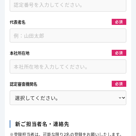
代表者名
必須
本社所在地
必須
認定審査機関名
必須
新ご担当者名・連絡先
※登録担当者は、可能な限り2名の登録をお願いしたします。