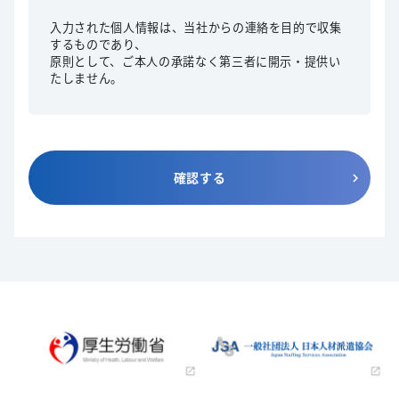
入力された個人情報は、当社からの連絡を目的で収集
するものであり、
原則として、ご本人の承諾なく第三者に開示・提供い
たしません。
確認する