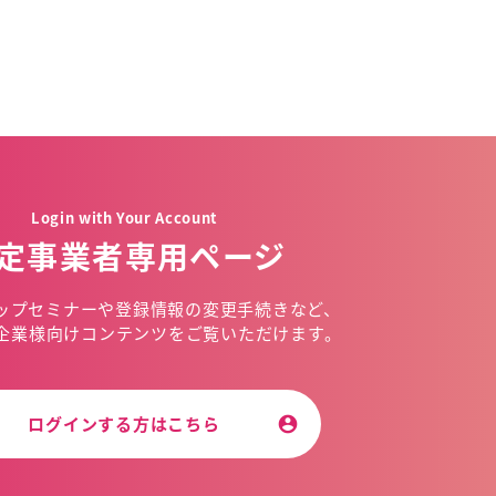
Login with Your Account
定事業者専用ページ
ップセミナーや
登録情報の変更手続きなど、
企業様向けコンテンツを
ご覧いただけます。
ログインする方はこちら