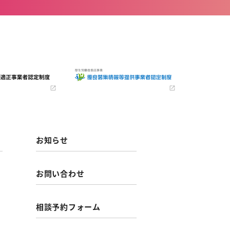
お知らせ
お問い合わせ
相談予約フォーム