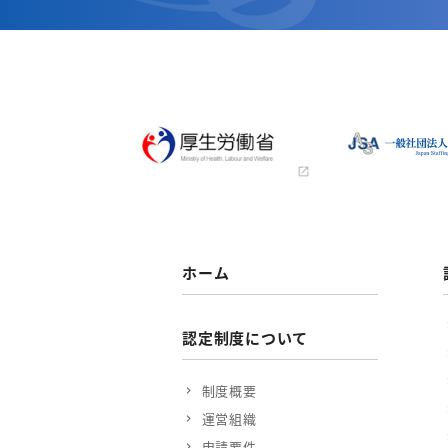
ホーム
認定制度について
制度概要
運営組織
申請要件