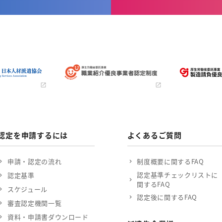
認定を申請するには
よくあるご質問
申請・認定の流れ
制度概要に関するFAQ
認定基準チェックリストに
認定基準
関するFAQ
スケジュール
認定後に関するFAQ
審査認定機関一覧
資料・申請書ダウンロード