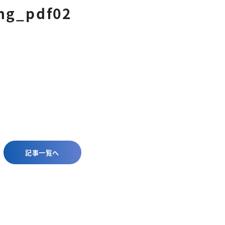
ng_pdf02
記事一覧へ