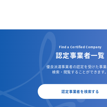
Find a Certified Company
認定事業者一覧
優良派遣事業者の認定を受けた事業
検索・閲覧することができます
認定事業者を検索する