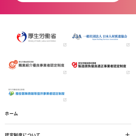
ホーム
認定制度について