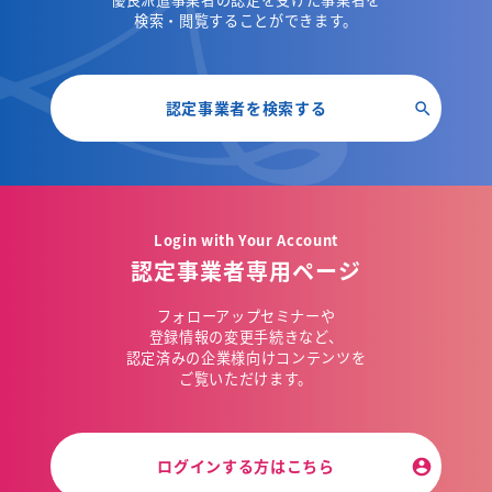
検索・閲覧することができます。
認定事業者を検索する
Login with Your Account
認定事業者専用ページ
フォローアップセミナーや
登録情報の変更手続きなど、
認定済みの企業様向けコンテンツを
ご覧いただけます。
ログインする方はこちら