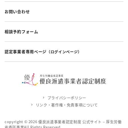
お問い合わせ
相談予約フォーム
認定事業者専用ページ
（ログインページ）
プライバシーポリシー
リンク・著作権・免責事項について
copyright ©
2026
優良派遣事業者認定制度 公式サイト – 厚生労働
省委託事業All Rights Reserved.