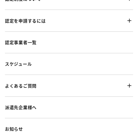
認定を申請するには
認定事業者一覧
スケジュール
よくあるご質問
派遣先企業様へ
お知らせ