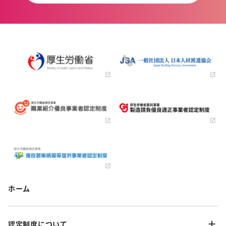
ホーム
認定制度について