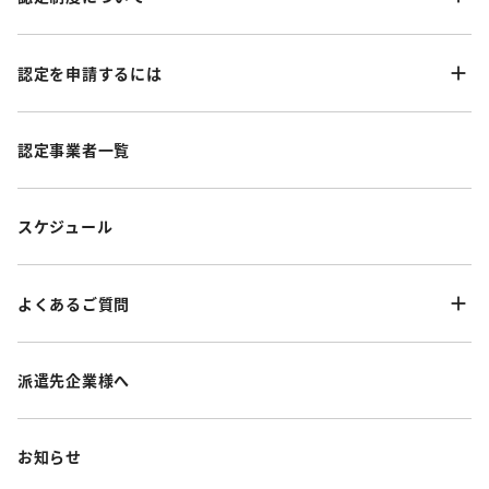
認定を申請するには
認定事業者一覧
スケジュール
よくあるご質問
派遣先企業様へ
お知らせ