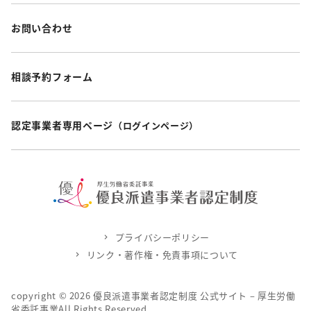
お問い合わせ
相談予約フォーム
認定事業者専用ページ
（ログインページ）
プライバシーポリシー
リンク・著作権・免責事項について
copyright ©
2026
優良派遣事業者認定制度 公式サイト – 厚生労働
省委託事業All Rights Reserved.