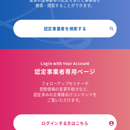
検索・閲覧することができます。
認定事業者を検索する
Login with Your Account
認定事業者専用ページ
フォローアップセミナーや
登録情報の変更手続きなど、
認定済みの企業様向けコンテンツを
ご覧いただけます。
ログインする方はこちら