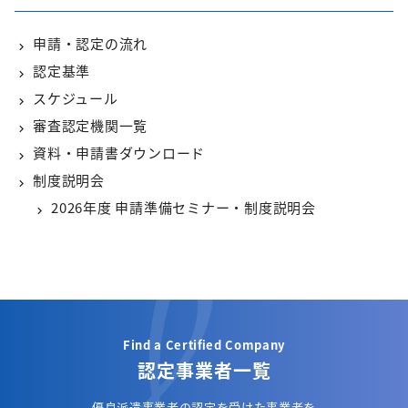
申請・認定の流れ
認定基準
スケジュール
審査認定機関一覧
資料・申請書ダウンロード
制度説明会
2026年度 申請準備セミナー・制度説明会
Find a Certified Company
認定事業者一覧
優良派遣事業者の認定を受けた事業者を