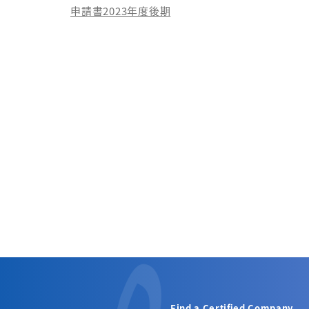
申請書2023年度後期
Find a Certified Company