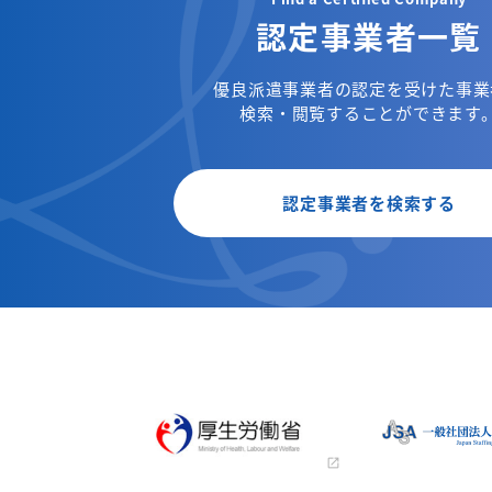
認定事業者一覧
優良派遣事業者の認定を受けた事業
検索・閲覧することができます
認定事業者を検索する