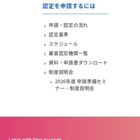
認定を申請するには
申請・認定の流れ
認定基準
スケジュール
審査認定機関一覧
資料・申請書ダウンロード
制度説明会
2026年度 申請準備セミ
ナー・制度説明会
Login with Your Account