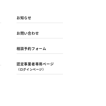
お知らせ
お問い合わせ
相談予約フォーム
認定事業者専用ページ
（ログインページ）