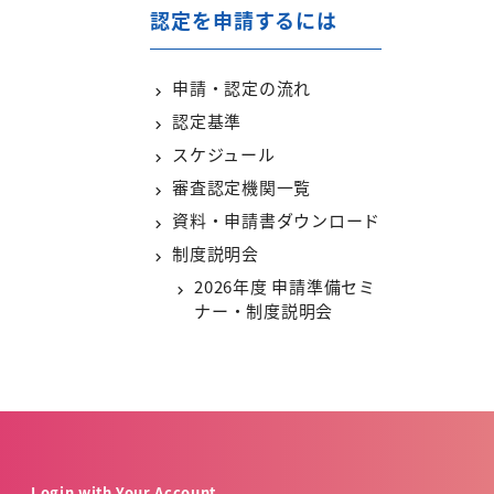
認定を申請するには
申請・認定の流れ
認定基準
スケジュール
審査認定機関一覧
資料・申請書ダウンロード
制度説明会
2026年度 申請準備セミ
ナー・制度説明会
Login with Your Account