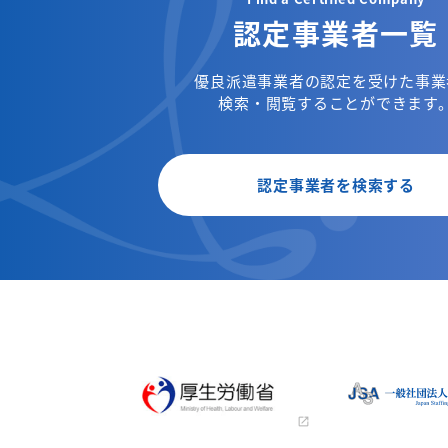
認定事業者一覧
優良派遣事業者の認定を受けた事業
検索・閲覧することができます
認定事業者を検索する