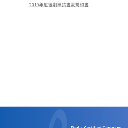
2019年度後期申請書兼誓約書
Find a Certified Company