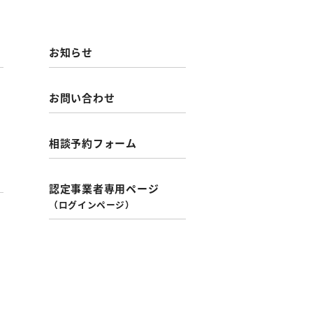
お知らせ
お問い合わせ
相談予約フォーム
認定事業者専用ページ
（ログインページ）