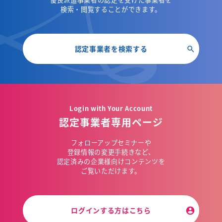
検索・閲覧することができます。
認定事業者を検索する
Login with Your Account
認定事業者専用ページ
フォローアップセミナーや
登録情報の変更手続きなど、
認定済みの企業様向けコンテンツを
ご覧いただけます。
ログインする方はこちら