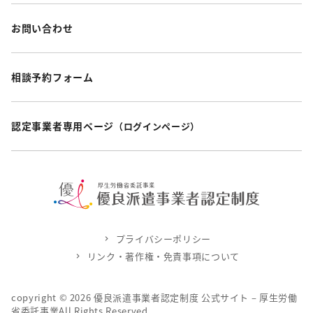
お問い合わせ
相談予約フォーム
認定事業者専用ページ
（ログインページ）
プライバシーポリシー
リンク・著作権・免責事項について
copyright ©
2026
優良派遣事業者認定制度 公式サイト – 厚生労働
省委託事業All Rights Reserved.