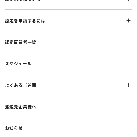
認定を申請するには
認定事業者一覧
スケジュール
よくあるご質問
派遣先企業様へ
お知らせ