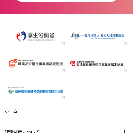
ホーム
認定制度について