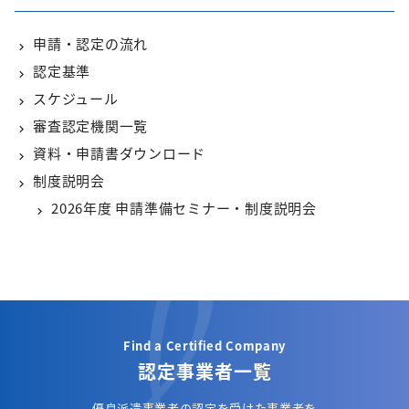
申請・認定の流れ
認定基準
スケジュール
審査認定機関一覧
資料・申請書ダウンロード
制度説明会
2026年度 申請準備セミナー・制度説明会
Find a Certified Company
認定事業者一覧
優良派遣事業者の認定を受けた事業者を