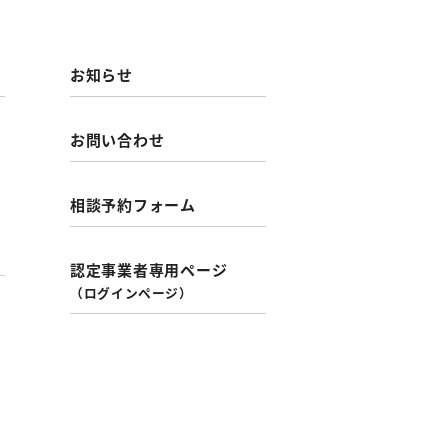
お知らせ
お問い合わせ
相談予約フォーム
認定事業者専用ページ
（ログインページ）