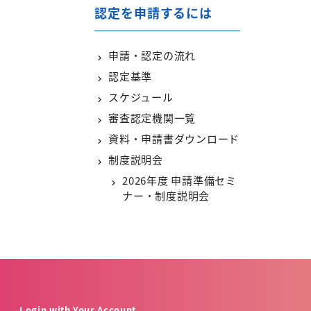
認定を申請するには
申請・認定の流れ
認定基準
スケジュール
審査認定機関一覧
資料・申請書ダウンロード
制度説明会
2026年度 申請準備セミ
ナー・制度説明会
Login with Your Account