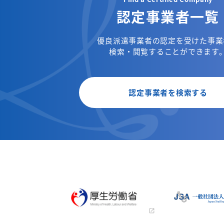
認定事業者一覧
優良派遣事業者の認定を受けた事業
検索・閲覧することができます
認定事業者を検索する