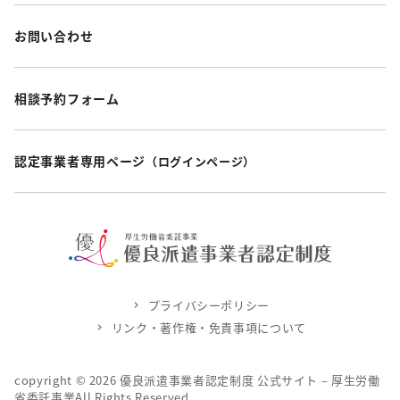
お問い合わせ
相談予約フォーム
認定事業者専用ページ
（ログインページ）
プライバシーポリシー
リンク・著作権・免責事項について
copyright ©
2026
優良派遣事業者認定制度 公式サイト – 厚生労働
省委託事業All Rights Reserved.