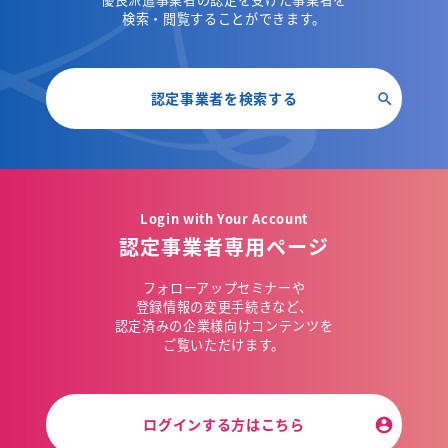
検索・閲覧することができます。
認定事業者を検索する
Login with Your Account
認定事業者専用ページ
フォローアップセミナーや
登録情報の変更手続きなど、
認定済みの企業様向けコンテンツを
ご覧いただけます。
ログインする方はこちら