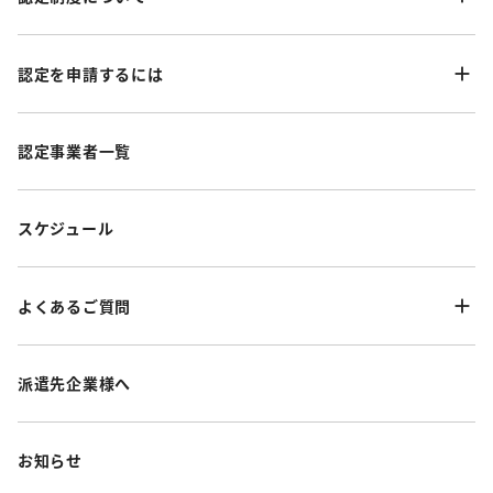
認定を申請するには
認定事業者一覧
スケジュール
よくあるご質問
派遣先企業様へ
お知らせ