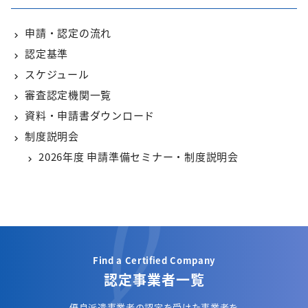
申請・認定の流れ
認定基準
スケジュール
審査認定機関一覧
資料・申請書ダウンロード
制度説明会
2026年度 申請準備セミナー・制度説明会
Find a Certified Company
認定事業者一覧
優良派遣事業者の認定を受けた事業者を