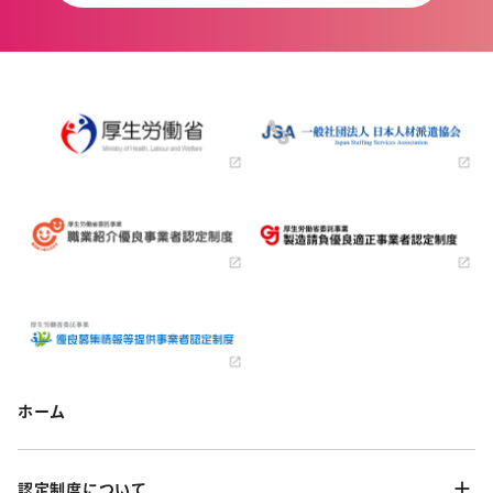
ホーム
認定制度について