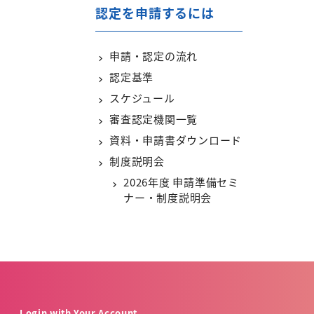
認定を申請するには
申請・認定の流れ
認定基準
スケジュール
審査認定機関一覧
資料・申請書ダウンロード
制度説明会
2026年度 申請準備セミ
ナー・制度説明会
Login with Your Account