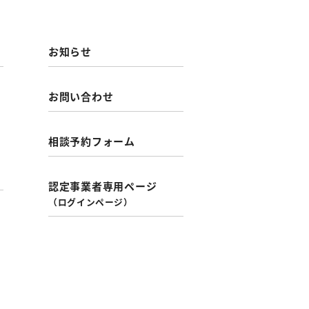
お知らせ
お問い合わせ
相談予約フォーム
認定事業者専用ページ
（ログインページ）