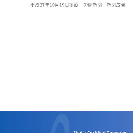
平成27年10月19日掲載 労働新聞 新聞広告
Find a Certified Company