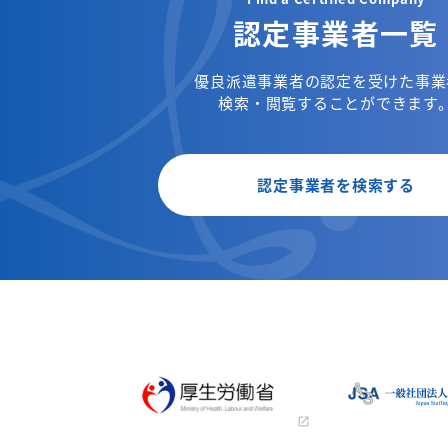
認定事業者一覧
優良派遣事業者の認定を受けた事業
検索・閲覧することができます
認定事業者を検索する