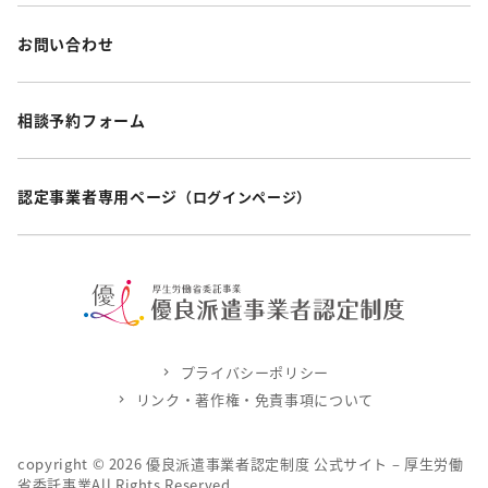
お問い合わせ
相談予約フォーム
認定事業者専用ページ
（ログインページ）
プライバシーポリシー
リンク・著作権・免責事項について
copyright ©
2026
優良派遣事業者認定制度 公式サイト – 厚生労働
省委託事業All Rights Reserved.