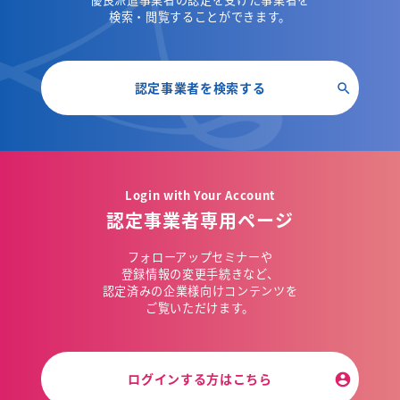
検索・閲覧することができます。
認定事業者を検索する
Login with Your Account
認定事業者専用ページ
フォローアップセミナーや
登録情報の変更手続きなど、
認定済みの企業様向けコンテンツを
ご覧いただけます。
ログインする方はこちら