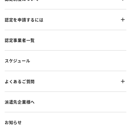
認定を申請するには
認定事業者一覧
スケジュール
よくあるご質問
派遣先企業様へ
お知らせ