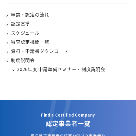
申請・認定の流れ
認定基準
スケジュール
審査認定機関一覧
資料・申請書ダウンロード
制度説明会
2026年度 申請準備セミナー・制度説明会
Find a Certified Company
認定事業者一覧
優良派遣事業者の認定を受けた事業者を