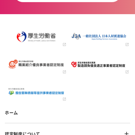
ホーム
認定制度について