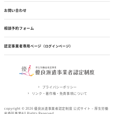
お問い合わせ
相談予約フォーム
認定事業者専用ページ
（ログインページ）
プライバシーポリシー
リンク・著作権・免責事項について
copyright ©
2026
優良派遣事業者認定制度 公式サイト – 厚生労働
省委託事業All Rights Reserved.