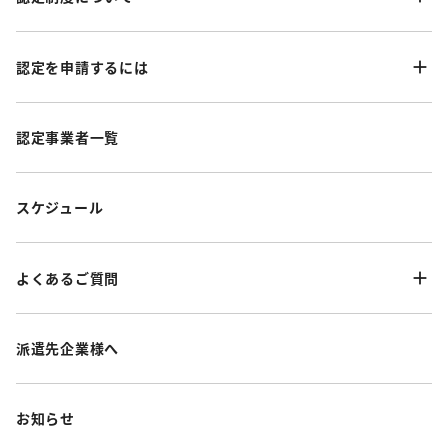
認定を申請するには
認定事業者一覧
スケジュール
よくあるご質問
派遣先企業様へ
お知らせ