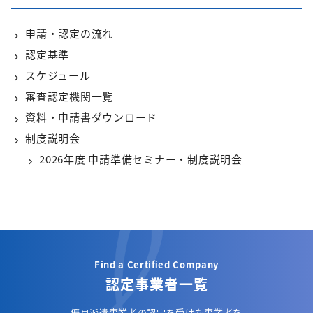
申請・認定の流れ
認定基準
スケジュール
審査認定機関一覧
資料・申請書ダウンロード
制度説明会
2026年度 申請準備セミナー・制度説明会
Find a Certified Company
認定事業者一覧
優良派遣事業者の認定を受けた事業者を