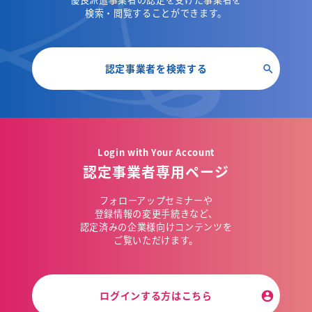
検索・閲覧することができます。
認定事業者を検索する
Login with Your Account
認定事業者専用ページ
フォローアップセミナーや
登録情報の変更手続きなど、
認定済みの企業様向けコンテンツを
ご覧いただけます。
ログインする方はこちら