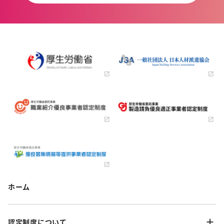
ホーム
認定制度について