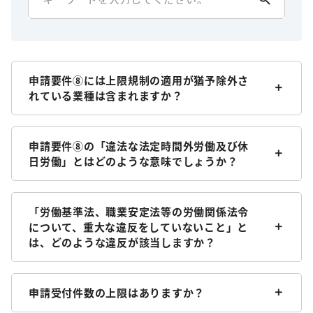
申請要件⑧には上限規制の適用が猶予除外さ
れている業種は含まれますか？
申請要件⑧の「違法な法定時間外労働及び休
日労働」とはどのような意味でしょうか？
「労働基準法、職業安定法等の労働関係法令
について、重大な違反をしていないこと」と
は、どのような違反が該当しますか？
申請受付件数の上限はありますか？