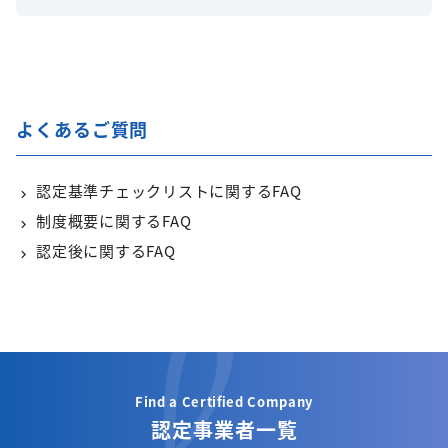
よくあるご質問
認定基準チェックリストに関するFAQ
制度概要に関するFAQ
認定後に関するFAQ
Find a Certified Company
認定事業者一覧