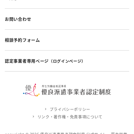
お問い合わせ
相談予約フォーム
認定事業者専用ページ
（ログインページ）
プライバシーポリシー
リンク・著作権・免責事項について