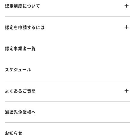
認定制度について
認定を申請するには
認定事業者一覧
スケジュール
よくあるご質問
派遣先企業様へ
お知らせ