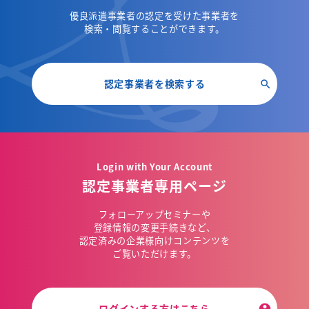
優良派遣事業者の認定を受けた事業者を
検索・閲覧することができます。
認定事業者を検索する
Login with Your Account
認定事業者専用ページ
フォローアップセミナーや
登録情報の変更手続きなど、
認定済みの企業様向けコンテンツを
ご覧いただけます。
ログインする方はこちら