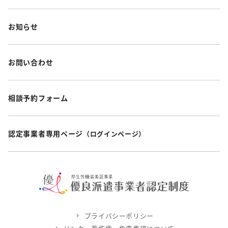
お知らせ
お問い合わせ
相談予約フォーム
認定事業者専用ページ
（ログインページ）
プライバシーポリシー