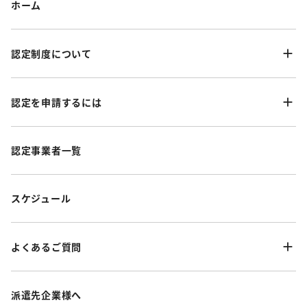
ホーム
認定制度について
認定を申請するには
認定事業者一覧
スケジュール
よくあるご質問
派遣先企業様へ