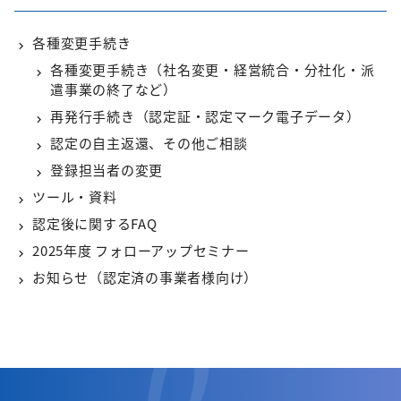
各種変更手続き
各種変更手続き（社名変更・経営統合・分社化・派
遣事業の終了など）
再発行手続き（認定証・認定マーク電子データ）
認定の自主返還、その他ご相談
登録担当者の変更
ツール・資料
認定後に関するFAQ
2025年度 フォローアップセミナー
お知らせ（認定済の事業者様向け）