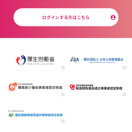
ログインする方はこちら