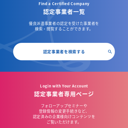
Find a Certified Company
認定事業者一覧
優良派遣事業者の認定を受けた事業者を
検索・閲覧することができます。
認定事業者を検索する
Login with Your Account
認定事業者専用ページ
フォローアップセミナーや
登録情報の変更手続きなど、
認定済みの企業様向けコンテンツを
ご覧いただけます。