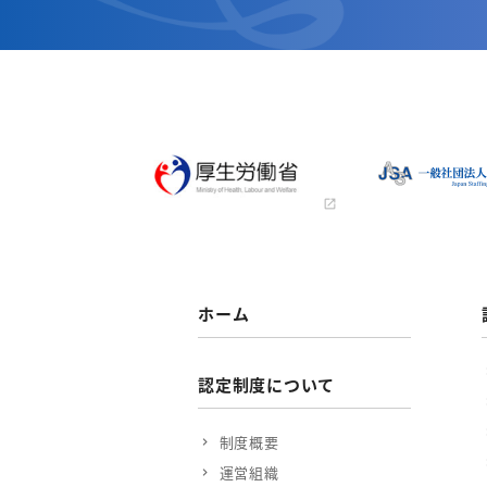
ホーム
認定制度について
制度概要
運営組織