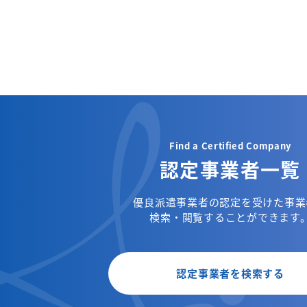
Find a Certified Company
認定事業者一覧
優良派遣事業者の認定を受けた事業
検索・閲覧することができます
認定事業者を検索する