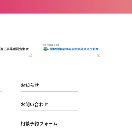
お知らせ
お問い合わせ
相談予約フォーム