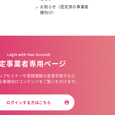
お知らせ（認定済の事業者
様向け）
Login with Your Account
定事業者専用ページ
ップセミナーや
登録情報の変更手続きなど、
企業様向けコンテンツを
ご覧いただけます。
ログインする方はこちら