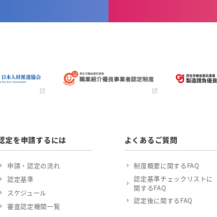
認定を申請するには
よくあるご質問
申請・認定の流れ
制度概要に関するFAQ
認定基準チェックリストに
認定基準
関するFAQ
スケジュール
認定後に関するFAQ
審査認定機関一覧