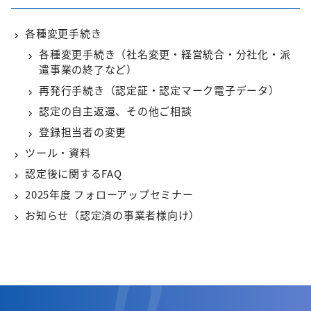
各種変更手続き
各種変更手続き（社名変更・経営統合・分社化・派
遣事業の終了など）
再発行手続き（認定証・認定マーク電子データ）
認定の自主返還、その他ご相談
登録担当者の変更
ツール・資料
認定後に関するFAQ
2025年度 フォローアップセミナー
お知らせ（認定済の事業者様向け）