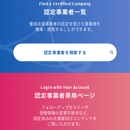
Find a Certified Company
認定事業者一覧
優良派遣事業者の認定を受けた事業者を
検索・閲覧することができます。
認定事業者を検索する
Login with Your Account
認定事業者専用ページ
フォローアップセミナーや
登録情報の変更手続きなど、
認定済みの企業様向けコンテンツを
ご覧いただけます。