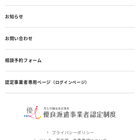
お知らせ
お問い合わせ
相談予約フォーム
認定事業者専用ページ
（ログインページ）
プライバシーポリシー