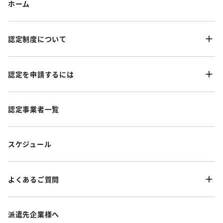
ホーム
認定制度について
認定を申請するには
認定事業者一覧
スケジュール
よくあるご質問
派遣先企業様へ