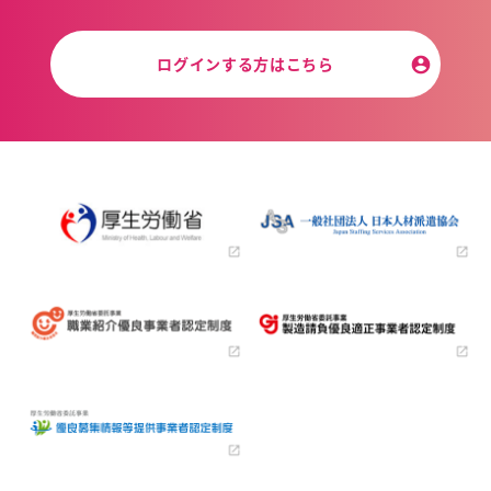
ログインする方はこちら