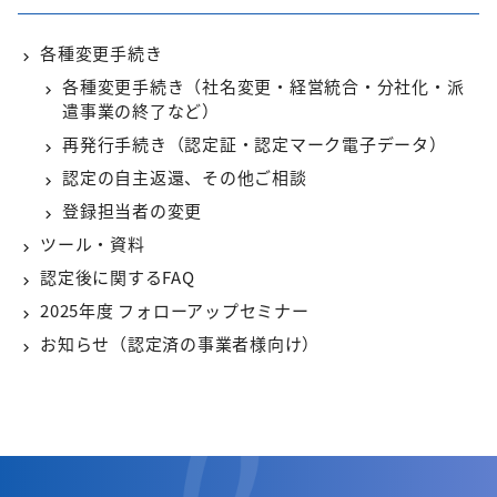
各種変更手続き
各種変更手続き（社名変更・経営統合・分社化・派
遣事業の終了など）
再発行手続き（認定証・認定マーク電子データ）
認定の自主返還、その他ご相談
登録担当者の変更
ツール・資料
認定後に関するFAQ
2025年度 フォローアップセミナー
お知らせ（認定済の事業者様向け）