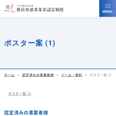
MENU
ポスター案 (1)
ホーム
認定済みの事業者様
ツール・資料
ポスター案 (1)
chevron_right
chevron_right
chevron_right
ポスター案 (1)
認定済みの事業者様