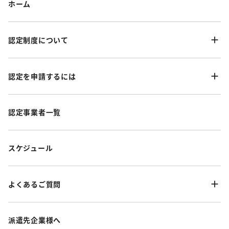
ホーム
認定制度について
認定を申請するには
認定事業者一覧
スケジュール
よくあるご質問
派遣先企業様へ