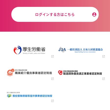
ログインする方はこちら