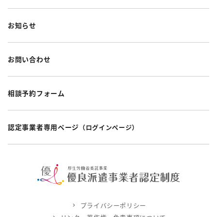
お知らせ
お問い合わせ
相談予約フォーム
認定事業者専用ページ
（ログインページ）
プライバシーポリシー