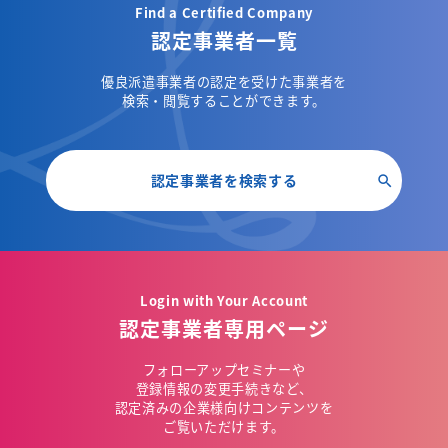
Find a Certified Company
認定事業者一覧
優良派遣事業者の認定を受けた事業者を
検索・閲覧することができます。
認定事業者を検索する
Login with Your Account
認定事業者専用ページ
フォローアップセミナーや
登録情報の変更手続きなど、
認定済みの企業様向けコンテンツを
ご覧いただけます。