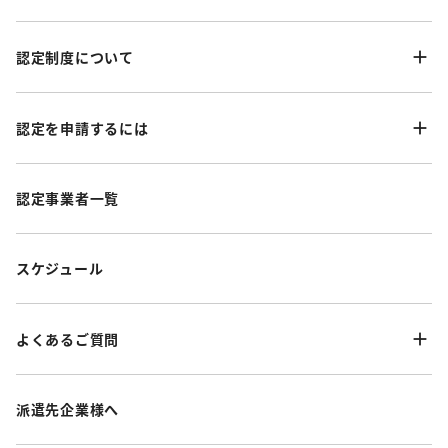
認定制度について
認定を申請するには
認定事業者一覧
スケジュール
よくあるご質問
派遣先企業様へ