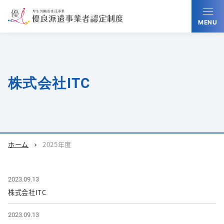
MENU
株式会社ITC
ホーム
2025年度
chevron_right
2023.09.13
株式会社ITC
2023.09.13