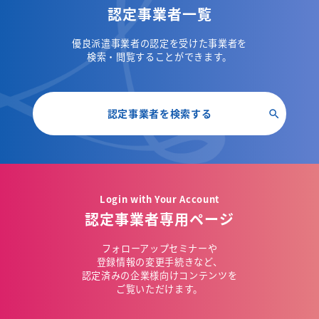
認定事業者一覧
優良派遣事業者の認定を受けた事業者を
検索・閲覧することができます。
認定事業者を検索する
Login with Your Account
認定事業者専用ページ
フォローアップセミナーや
登録情報の変更手続きなど、
認定済みの企業様向けコンテンツを
ご覧いただけます。