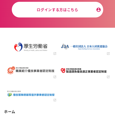
ログインする方はこちら
ホーム