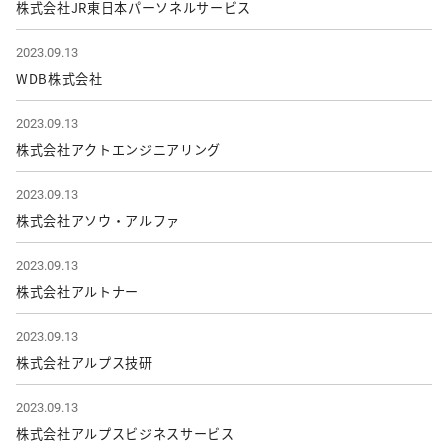
株式会社JR東日本パーソネルサービス
2023.09.13
WDB株式会社
2023.09.13
株式会社アクトエンジニアリング
2023.09.13
株式会社アソウ・アルファ
2023.09.13
株式会社アルトナー
2023.09.13
株式会社アルプス技研
2023.09.13
株式会社アルプスビジネスサービス