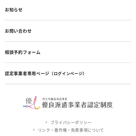
お知らせ
お問い合わせ
相談予約フォーム
認定事業者専用ページ
（ログインページ）
プライバシーポリシー
リンク・著作権・免責事項について