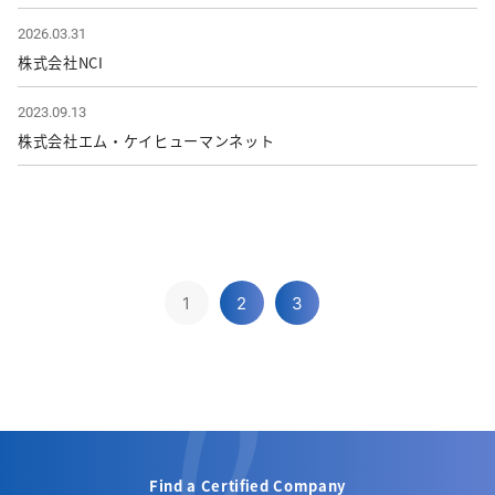
2026.03.31
株式会社NCI
2023.09.13
株式会社エム・ケイヒューマンネット
1
2
3
Find a Certified Company