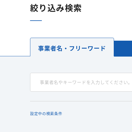
絞り込み検索
事業者名・
フリーワード
設定中の検索条件