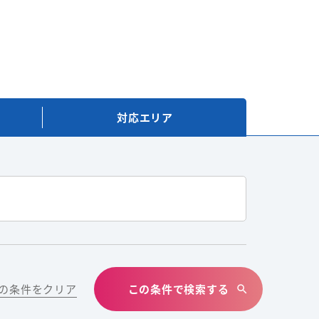
対応
エリア
の条件をクリア
この条件で検索する