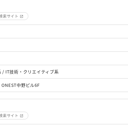
検索サイト
 / IT技術・クリエイティブ系
 ONEST中野ビル6F
検索サイト