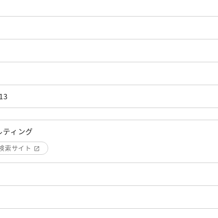
13
ルティング
検索サイト