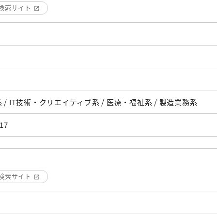
検索サイト
 / IT技術・クリエイティブ系 / 医療・福祉系 / 製造業務系
17
検索サイト