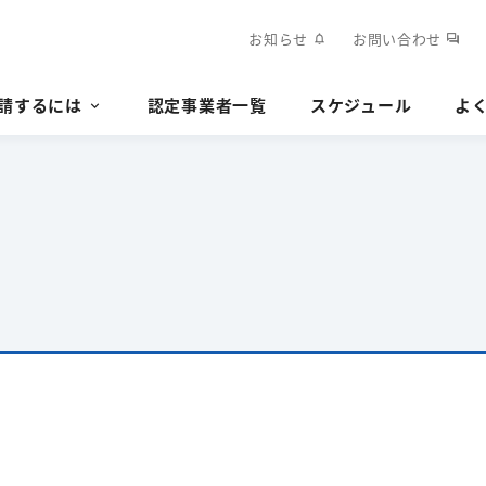
お知らせ
お問い合わせ
notifications
forum
請するには
認定事業者一覧
スケジュール
よ