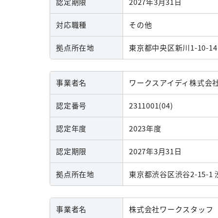
認定期限
2027年3月31日
対応職種
その他
拠点所在地
東京都中央区新川1-10-14
事業者名
ワークスアイディ株式会
認定番号
2311001(04)
認定年度
2023年度
認定期限
2027年3月31日
拠点所在地
東京都渋谷区渋谷2-15-1
事業者名
株式会社ワークスタッフ