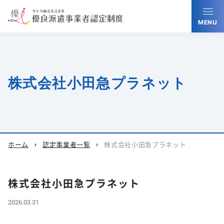
MENU
株式会社小田急プラネット
ホーム
認定事業者一覧
株式会社小田急プラネット
chevron_right
chevron_right
株式会社小田急プラネット
2026.03.31