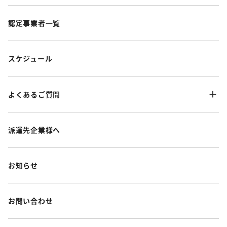
認定事業者一覧
スケジュール
よくあるご質問
派遣先企業様へ
お知らせ
お問い合わせ