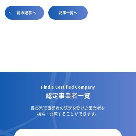
前の記事へ
記事一覧へ
Find a Certified Company
認定事業者一覧
優良派遣事業者の認定を受けた事業者を
検索・閲覧することができます。