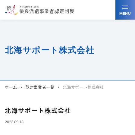
MENU
北海サポート株式会社
ホーム
認定事業者一覧
北海サポート株式会社
chevron_right
chevron_right
北海サポート株式会社
2023.09.13