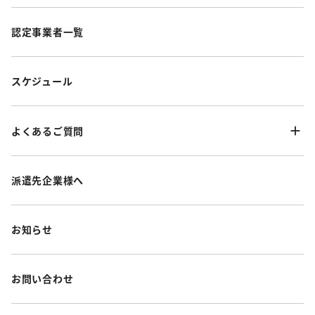
認定事業者一覧
スケジュール
よくあるご質問
派遣先企業様へ
お知らせ
お問い合わせ