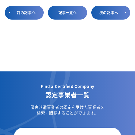
前の記事へ
記事一覧へ
次の記事へ
Find a Certified Company
認定事業者一覧
優良派遣事業者の認定を受けた事業者を
検索・閲覧することができます。