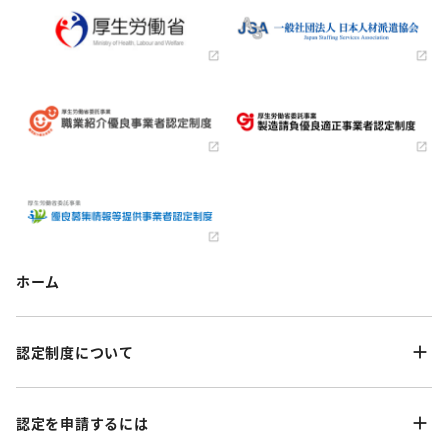
ホーム
認定制度について
認定を申請するには