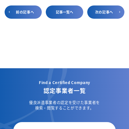
前の記事へ
記事一覧へ
次の記事へ
Find a Certified Company
認定事業者一覧
優良派遣事業者の認定を受けた事業者を
検索・閲覧することができます。