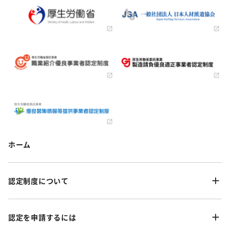
ホーム
認定制度について
認定を申請するには