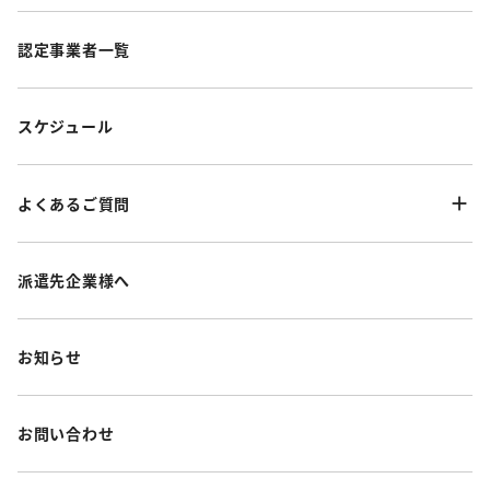
認定事業者一覧
スケジュール
よくあるご質問
派遣先企業様へ
お知らせ
お問い合わせ