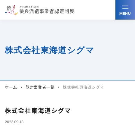
MENU
株式会社東海道シグマ
ホーム
認定事業者一覧
株式会社東海道シグマ
chevron_right
chevron_right
株式会社東海道シグマ
2023.09.13