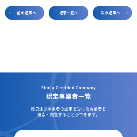
前の記事へ
記事一覧へ
次の記事へ
Find a Certified Company
認定事業者一覧
優良派遣事業者の認定を受けた事業者を
検索・閲覧することができます。