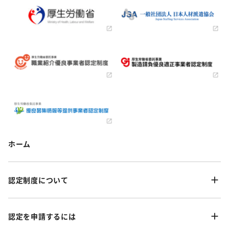
ホーム
認定制度について
認定を申請するには