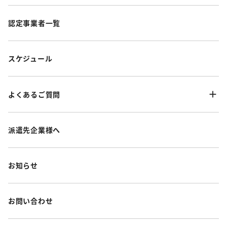
認定事業者一覧
スケジュール
よくあるご質問
派遣先企業様へ
お知らせ
お問い合わせ