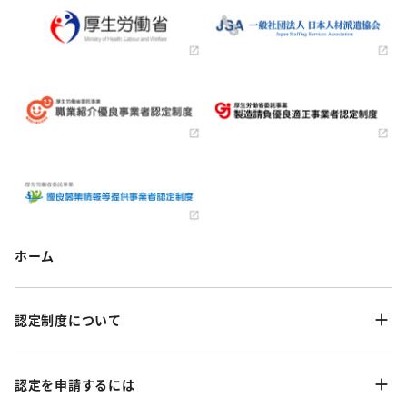
ホーム
認定制度について
認定を申請するには