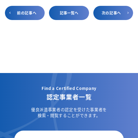
前の記事へ
記事一覧へ
次の記事へ
Find a Certified Company
認定事業者一覧
優良派遣事業者の認定を受けた事業者を
検索・閲覧することができます。