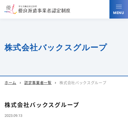
MENU
株式会社バックスグループ
ホーム
認定事業者一覧
株式会社バックスグループ
chevron_right
chevron_right
株式会社バックスグループ
2023.09.13