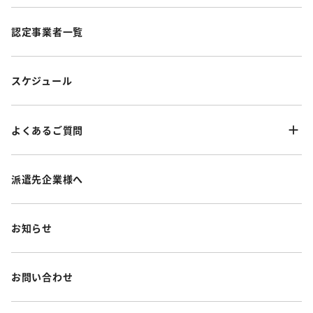
認定事業者一覧
スケジュール
よくあるご質問
派遣先企業様へ
お知らせ
お問い合わせ