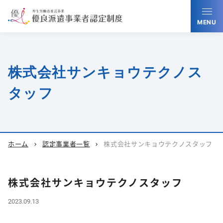
MENU
株式会社サンキョウテクノス
タッフ
ホーム
認定事業者一覧
株式会社サンキョウテクノスタッフ
chevron_right
chevron_right
株式会社サンキョウテクノスタッフ
2023.09.13