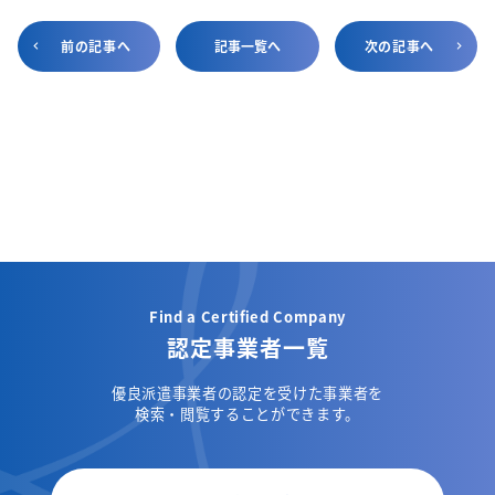
前の記事へ
記事一覧へ
次の記事へ
Find a Certified Company
認定事業者一覧
優良派遣事業者の認定を受けた事業者を
検索・閲覧することができます。