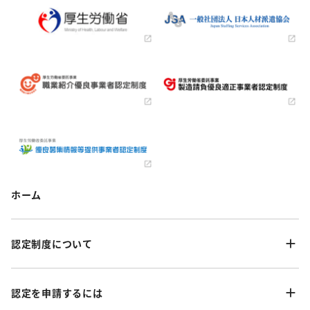
ホーム
認定制度について
認定を申請するには