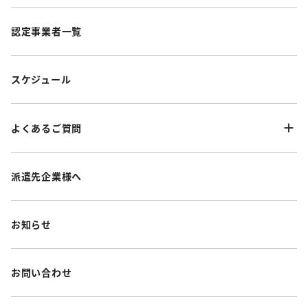
認定事業者一覧
スケジュール
よくあるご質問
派遣先企業様へ
お知らせ
お問い合わせ